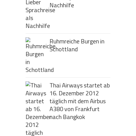
Nachhilfe
Ruhmreiche Burgen in
Schottland
Thai Airways startet ab
16. Dezember 2012
täglich mit dem Airbus
A380 von Frankfurt
nach Bangkok