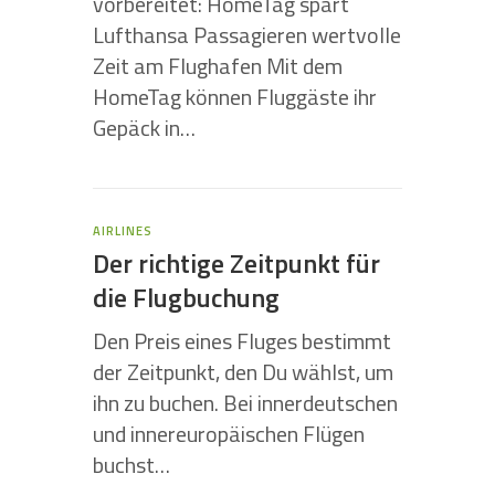
vorbereitet: HomeTag spart
Lufthansa Passagieren wertvolle
Zeit am Flughafen Mit dem
HomeTag können Fluggäste ihr
Gepäck in…
AIRLINES
Der richtige Zeitpunkt für
die Flugbuchung
Den Preis eines Fluges bestimmt
der Zeitpunkt, den Du wählst, um
ihn zu buchen. Bei innerdeutschen
und innereuropäischen Flügen
buchst…