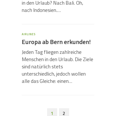
in den Urlaub? Nach Bali. Oh,
nach Indonesien.…
AIRLINES
Europa ab Bern erkunden!
Jeden Tag fliegen zahlreiche
Menschen in den Urlaub. Die Ziele
sind natürlich stets
unterschiedlich, jedoch wollen
alle das Gleiche: einen…
1
2