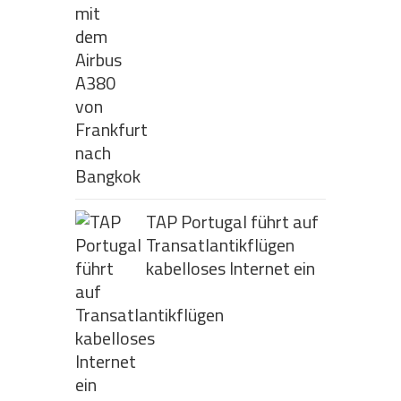
TAP Portugal führt auf
Transatlantikflügen
kabelloses Internet ein