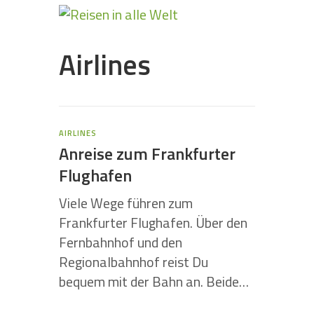
Airlines
AIRLINES
Anreise zum Frankfurter
Flughafen
Viele Wege führen zum
Frankfurter Flughafen. Über den
Fernbahnhof und den
Regionalbahnhof reist Du
bequem mit der Bahn an. Beide…