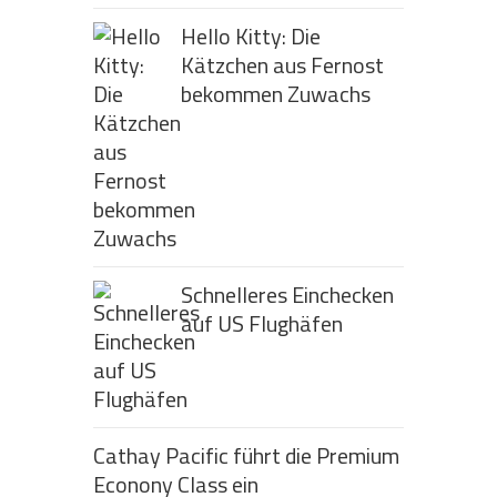
Hello Kitty: Die
Kätzchen aus Fernost
bekommen Zuwachs
Schnelleres Einchecken
auf US Flughäfen
Cathay Pacific führt die Premium
Econony Class ein