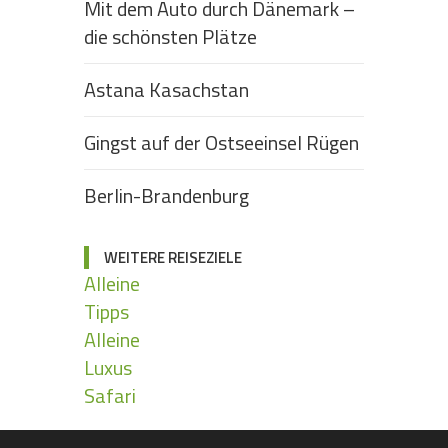
Mit dem Auto durch Dänemark –
die schönsten Plätze
Astana Kasachstan
Gingst auf der Ostseeinsel Rügen
Berlin-Brandenburg
WEITERE REISEZIELE
Alleine
Tipps
Alleine
Luxus
Safari