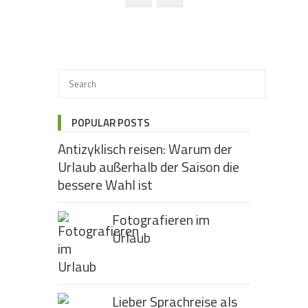
POPULAR POSTS
Antizyklisch reisen: Warum der
Urlaub außerhalb der Saison die
bessere Wahl ist
Fotografieren im
Urlaub
Lieber Sprachreise als