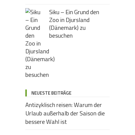
Siku – Ein Grund den
Zoo in Djursland
(Dänemark) zu
besuchen
NEUESTE BEITRÄGE
Antizyklisch reisen: Warum der
Urlaub außerhalb der Saison die
bessere Wahl ist