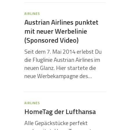
AIRLINES
Austrian Airlines punktet
mit neuer Werbelinie
(Sponsored Video)
Seit dem 7. Mai 2014 erlebst Du
die Fluglinie Austrian Airlines im
neuen Glanz. Hier startete die
neue Werbekampagne des…
AIRLINES
HomeTag der Lufthansa
Alle Gepäckstücke perfekt