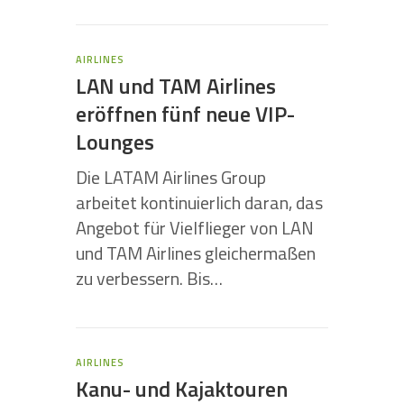
AIRLINES
LAN und TAM Airlines
eröffnen fünf neue VIP-
Lounges
Die LATAM Airlines Group
arbeitet kontinuierlich daran, das
Angebot für Vielflieger von LAN
und TAM Airlines gleichermaßen
zu verbessern. Bis…
AIRLINES
Kanu- und Kajaktouren