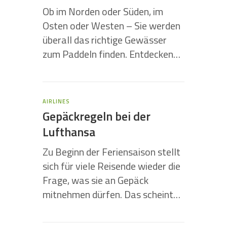
Ob im Norden oder Süden, im
Osten oder Westen – Sie werden
überall das richtige Gewässer
zum Paddeln finden. Entdecken…
AIRLINES
Gepäckregeln bei der
Lufthansa
Zu Beginn der Feriensaison stellt
sich für viele Reisende wieder die
Frage, was sie an Gepäck
mitnehmen dürfen. Das scheint…