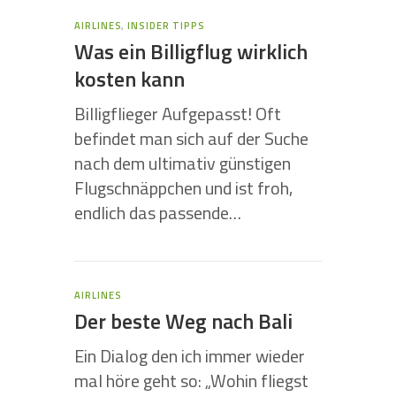
AIRLINES
,
INSIDER TIPPS
Was ein Billigflug wirklich
kosten kann
Billigflieger Aufgepasst! Oft
befindet man sich auf der Suche
nach dem ultimativ günstigen
Flugschnäppchen und ist froh,
endlich das passende…
AIRLINES
Der beste Weg nach Bali
Ein Dialog den ich immer wieder
mal höre geht so: „Wohin fliegst