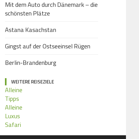
Mit dem Auto durch Dänemark – die
schönsten Plätze
Astana Kasachstan
Gingst auf der Ostseeinsel Rügen
Berlin-Brandenburg
WEITERE REISEZIELE
Alleine
Tipps
Alleine
Luxus
Safari