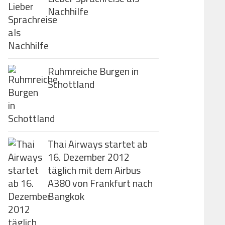
Nachhilfe
Ruhmreiche Burgen in
Schottland
Thai Airways startet ab
16. Dezember 2012
täglich mit dem Airbus
A380 von Frankfurt nach
Bangkok