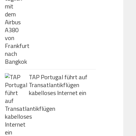
TAP Portugal führt auf
Transatlantikflügen
kabelloses Internet ein