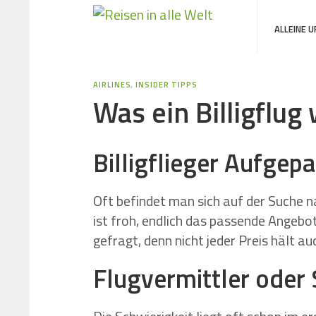
ALLEINE 
AIRLINES
,
INSIDER TIPPS
Was ein Billigflug
Billigflieger Aufgepa
Oft befindet man sich auf der Suche 
ist froh, endlich das passende Angebo
gefragt, denn nicht jeder Preis hält au
Flugvermittler oder