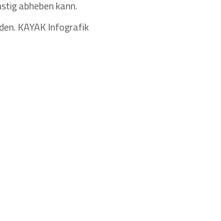
nstig abheben kann.