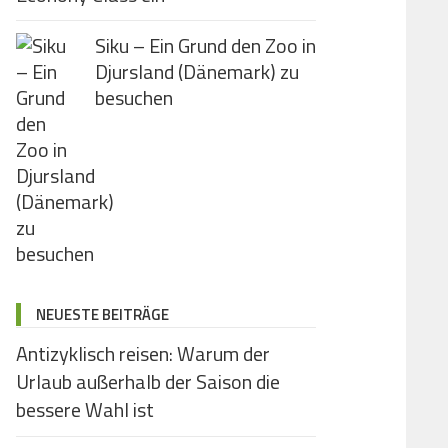
Siku – Ein Grund den Zoo in
Djursland (Dänemark) zu
besuchen
NEUESTE BEITRÄGE
Antizyklisch reisen: Warum der
Urlaub außerhalb der Saison die
bessere Wahl ist