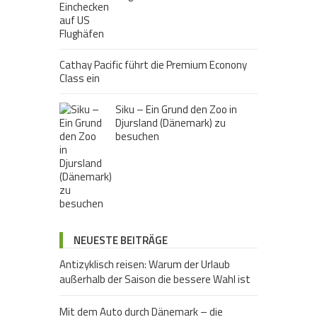
Cathay Pacific führt die Premium Econony
Class ein
Siku – Ein Grund den Zoo in
Djursland (Dänemark) zu
besuchen
NEUESTE BEITRÄGE
Antizyklisch reisen: Warum der Urlaub
außerhalb der Saison die bessere Wahl ist
Mit dem Auto durch Dänemark – die