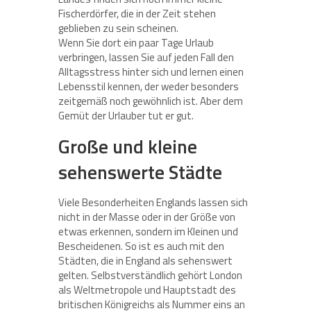
Fischerdörfer, die in der Zeit stehen
geblieben zu sein scheinen.
Wenn Sie dort ein paar Tage Urlaub
verbringen, lassen Sie auf jeden Fall den
Alltagsstress hinter sich und lernen einen
Lebensstil kennen, der weder besonders
zeitgemäß noch gewöhnlich ist. Aber dem
Gemüt der Urlauber tut er gut.
Große und kleine
sehenswerte Städte
Viele Besonderheiten Englands lassen sich
nicht in der Masse oder in der Größe von
etwas erkennen, sondern im Kleinen und
Bescheidenen. So ist es auch mit den
Städten, die in England als sehenswert
gelten. Selbstverständlich gehört London
als Weltmetropole und Hauptstadt des
britischen Königreichs als Nummer eins an