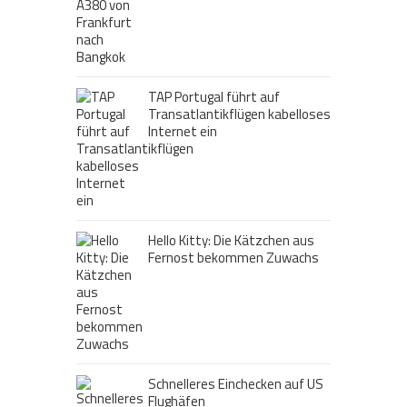
TAP Portugal führt auf
Transatlantikflügen kabelloses
Internet ein
Hello Kitty: Die Kätzchen aus
Fernost bekommen Zuwachs
Schnelleres Einchecken auf US
Flughäfen