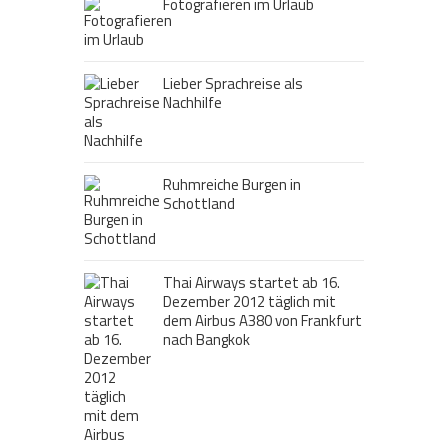
Fotografieren im Urlaub
Lieber Sprachreise als
Nachhilfe
Ruhmreiche Burgen in
Schottland
Thai Airways startet ab 16.
Dezember 2012 täglich mit
dem Airbus A380 von Frankfurt
nach Bangkok