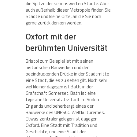
die Spitze der sehenswerten Städte. Aber
auch außerhalb dieser Metropole finden Sie
Städte und kleine Orte, an die Sie noch
gerne zurück denken werden.
Oxfort mit der
berühmten Universität
Bristol zum Beispiel ist mit seinen
historischen Bauwerken und der
beeindruckenden Brücke in der Stadtmitte
eine Stadt, die es zu sehen gilt. Noch sehr
viel kleiner dagegen ist Bath, in der
Grafschaft Somerset. Bath ist eine
typische Universitätsstadt im Süden
Englands und beherbergt eines der
Bauwerke des UNESCO Weltkulturerbes.
Etwas zentraler gelegen ist dagegen
Oxford. Eine Stadt mit Tradition und
Geschichte, und eine Stadt der