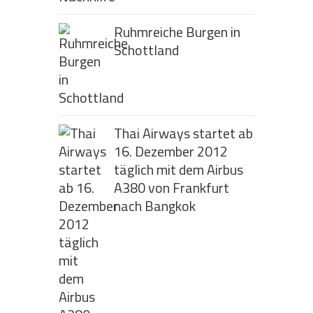
Ruhmreiche Burgen in
Schottland
Thai Airways startet ab
16. Dezember 2012
täglich mit dem Airbus
A380 von Frankfurt
nach Bangkok