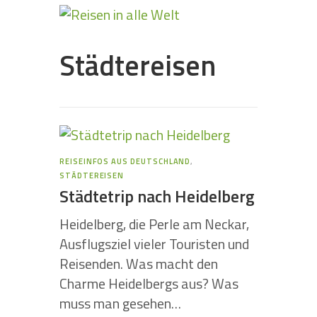
Städtereisen
REISEINFOS AUS DEUTSCHLAND
,
STÄDTEREISEN
Städtetrip nach Heidelberg
Heidelberg, die Perle am Neckar,
Ausflugsziel vieler Touristen und
Reisenden. Was macht den
Charme Heidelbergs aus? Was
muss man gesehen…