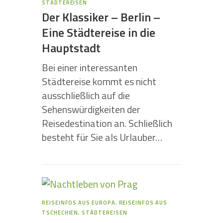
STÄDTEREISEN
Der Klassiker – Berlin –
Eine Städtereise in die
Hauptstadt
Bei einer interessanten
Städtereise kommt es nicht
ausschließlich auf die
Sehenswürdigkeiten der
Reisedestination an. Schließlich
besteht für Sie als Urlauber…
REISEINFOS AUS EUROPA
,
REISEINFOS AUS
TSCHECHIEN
,
STÄDTEREISEN