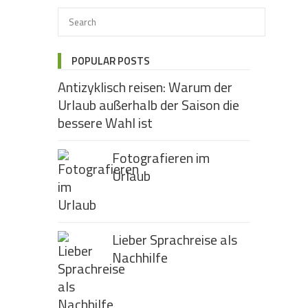
POPULAR POSTS
Antizyklisch reisen: Warum der
Urlaub außerhalb der Saison die
bessere Wahl ist
Fotografieren im
Urlaub
Lieber Sprachreise als
Nachhilfe