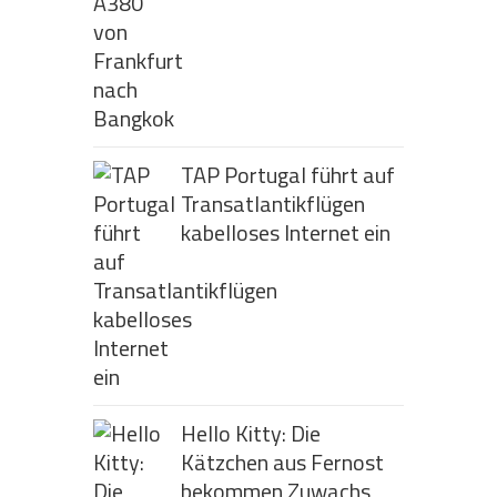
TAP Portugal führt auf
Transatlantikflügen
kabelloses Internet ein
Hello Kitty: Die
Kätzchen aus Fernost
bekommen Zuwachs