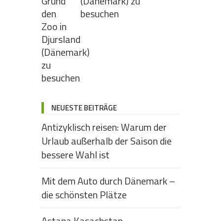
(Dänemark) zu
besuchen
NEUESTE BEITRÄGE
Antizyklisch reisen: Warum der
Urlaub außerhalb der Saison die
bessere Wahl ist
Mit dem Auto durch Dänemark –
die schönsten Plätze
Astana Kasachstan