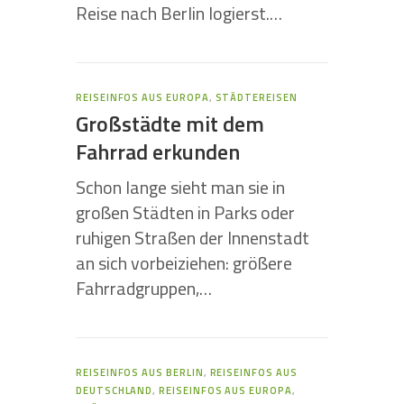
Reise nach Berlin logierst.…
REISEINFOS AUS EUROPA
,
STÄDTEREISEN
Großstädte mit dem
Fahrrad erkunden
Schon lange sieht man sie in
großen Städten in Parks oder
ruhigen Straßen der Innenstadt
an sich vorbeiziehen: größere
Fahrradgruppen,…
REISEINFOS AUS BERLIN
,
REISEINFOS AUS
DEUTSCHLAND
,
REISEINFOS AUS EUROPA
,