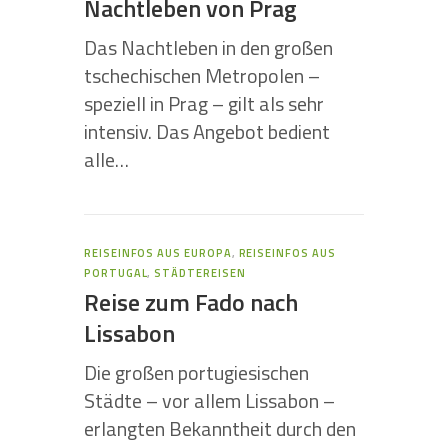
Nachtleben von Prag
Das Nachtleben in den großen
tschechischen Metropolen –
speziell in Prag – gilt als sehr
intensiv. Das Angebot bedient
alle…
REISEINFOS AUS EUROPA
,
REISEINFOS AUS
PORTUGAL
,
STÄDTEREISEN
Reise zum Fado nach
Lissabon
Die großen portugiesischen
Städte – vor allem Lissabon –
erlangten Bekanntheit durch den