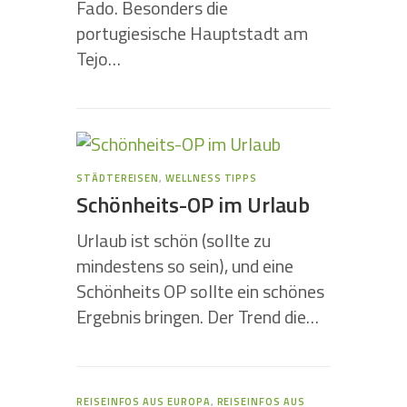
Fado. Besonders die
portugiesische Hauptstadt am
Tejo…
STÄDTEREISEN
,
WELLNESS TIPPS
Schönheits-OP im Urlaub
Urlaub ist schön (sollte zu
mindestens so sein), und eine
Schönheits OP sollte ein schönes
Ergebnis bringen. Der Trend die…
REISEINFOS AUS EUROPA
,
REISEINFOS AUS