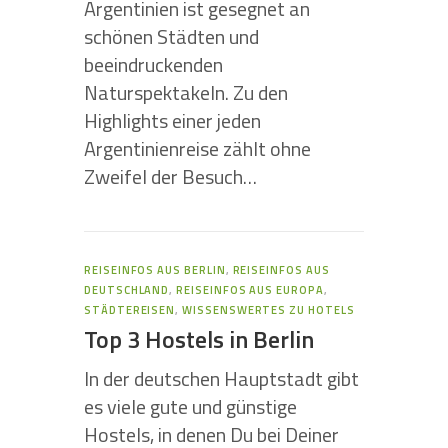
Argentinien ist gesegnet an
schönen Städten und
beeindruckenden
Naturspektakeln. Zu den
Highlights einer jeden
Argentinienreise zählt ohne
Zweifel der Besuch…
REISEINFOS AUS BERLIN
,
REISEINFOS AUS
DEUTSCHLAND
,
REISEINFOS AUS EUROPA
,
STÄDTEREISEN
,
WISSENSWERTES ZU HOTELS
Top 3 Hostels in Berlin
In der deutschen Hauptstadt gibt
es viele gute und günstige
Hostels, in denen Du bei Deiner