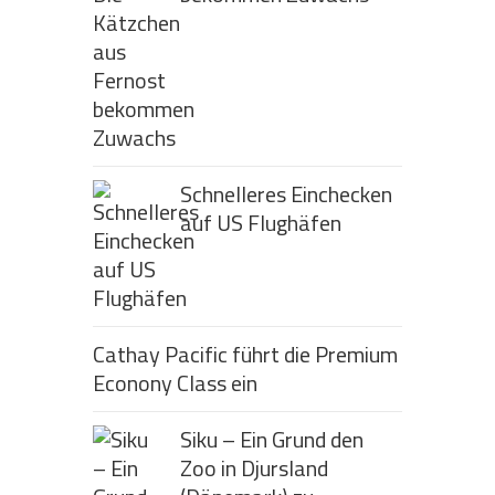
Schnelleres Einchecken
auf US Flughäfen
Cathay Pacific führt die Premium
Econony Class ein
Siku – Ein Grund den
Zoo in Djursland