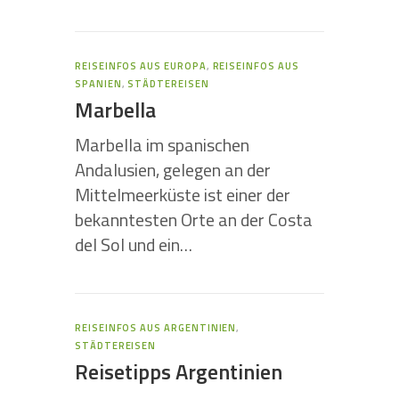
REISEINFOS AUS EUROPA
,
REISEINFOS AUS
SPANIEN
,
STÄDTEREISEN
Marbella
Marbella im spanischen
Andalusien, gelegen an der
Mittelmeerküste ist einer der
bekanntesten Orte an der Costa
del Sol und ein…
REISEINFOS AUS ARGENTINIEN
,
STÄDTEREISEN
Reisetipps Argentinien