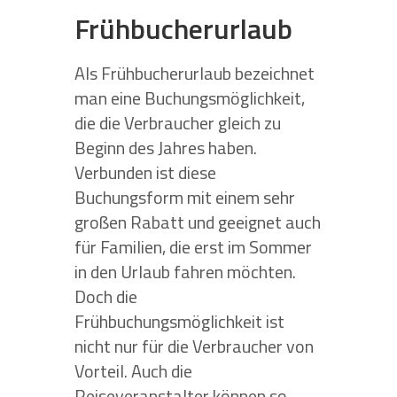
Frühbucherurlaub
Als Frühbucherurlaub bezeichnet
man eine Buchungsmöglichkeit,
die die Verbraucher gleich zu
Beginn des Jahres haben.
Verbunden ist diese
Buchungsform mit einem sehr
großen Rabatt und geeignet auch
für Familien, die erst im Sommer
in den Urlaub fahren möchten.
Doch die
Frühbuchungsmöglichkeit ist
nicht nur für die Verbraucher von
Vorteil. Auch die
Reiseveranstalter können so