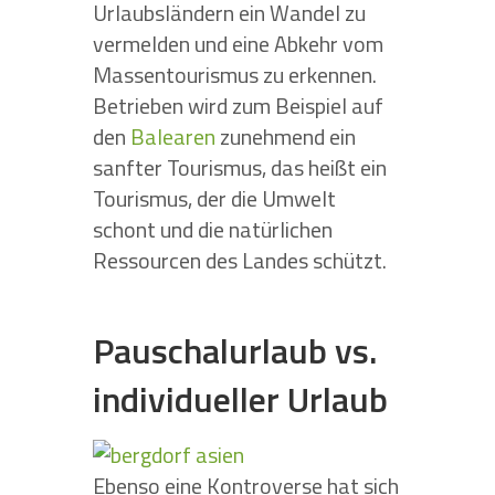
Urlaubsländern ein Wandel zu
vermelden und eine Abkehr vom
Massentourismus zu erkennen.
Betrieben wird zum Beispiel auf
den
Balearen
zunehmend ein
sanfter Tourismus, das heißt ein
Tourismus, der die Umwelt
schont und die natürlichen
Ressourcen des Landes schützt.
Pauschalurlaub vs.
individueller Urlaub
Ebenso eine Kontroverse hat sich