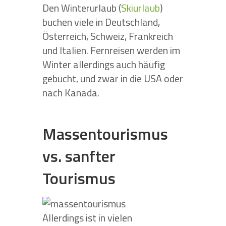
Den Winterurlaub (
Skiurlaub
)
buchen viele in Deutschland,
Österreich, Schweiz, Frankreich
und Italien. Fernreisen werden im
Winter allerdings auch häufig
gebucht, und zwar in die USA oder
nach Kanada.
Massentourismus
vs. sanfter
Tourismus
Allerdings ist in vielen