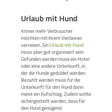
Urlaub mit Hund
Immer mehr Verbraucher
möchten mit ihrem Vierbeiner
verreisen. Ein
Urlaub mit Hund
muss aber gut organisiert sein.
Gefunden werden muss ein Hotel
oder eine andere Unterkunft, in
der die Hunde geduldet werden.
Bezahlt werden muss für die
Unterkunft für den Hund dann
meist ein Aufschlag. Zudem sollte
sichergestellt werden, dass für
den Hund genügend