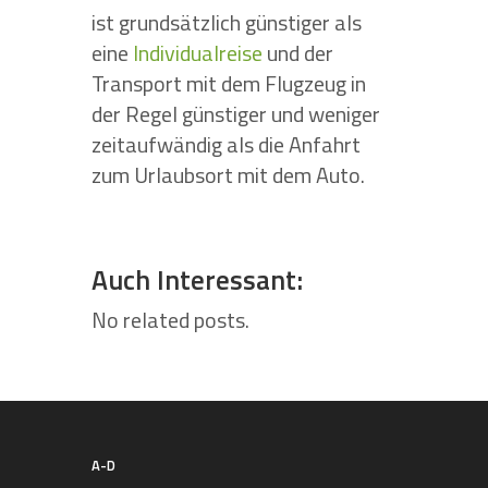
ist grundsätzlich günstiger als
eine
Individualreise
und der
Transport mit dem Flugzeug in
der Regel günstiger und weniger
zeitaufwändig als die Anfahrt
zum Urlaubsort mit dem Auto.
Auch Interessant:
No related posts.
A-D