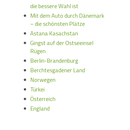
die bessere Wahl ist
Mit dem Auto durch Dänemark
– die schönsten Plätze
Astana Kasachstan
Gingst auf der Ostseeinsel
Rügen
Berlin-Brandenburg
Berchtesgadener Land
Norwegen
Türkei
Österreich
England