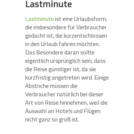
Lastminute
Lastminute
ist eine Urlaubsform,
die insbesondere für Verbraucher
gedacht ist, die kurzentschlossen
in den Urlaub fahren möchten.
Das Besondere daran sollte
eigentlich ursprünglich sein, dass
die Reise günstiger ist, da sie
kurzfristig angetreten wird. Einige
Abstriche müssen die
Verbraucher natürlich bei dieser
Art von Reise hinnehmen, weil die
Auswahl an Hotels und Flügen
nicht ganz so groß ist.