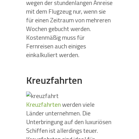
wegen der stundenlangen Anreise
mit dem Flugzeug nur, wenn sie
für einen Zeitraum von mehreren
Wochen gebucht werden.
Kostenmäßig muss für
Fernreisen auch einiges
einkalkuliert werden.
Kreuzfahrten
Kreuzfahrten
werden viele
Länder unternehmen. Die
Unterbringung auf den luxuriösen
Schiffen ist allerdings teuer.