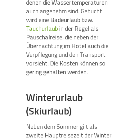
denen die Wassertemperaturen
auch angenehm sind. Gebucht
wird eine Badeurlaub bzw.
Tauchurlaub
in der Regel als
Pauschalreise, die neben der
Übernachtung im Hotel auch die
Verpflegung und den Transport
vorsieht. Die Kosten können so
gering gehalten werden.
Winterurlaub
(Skiurlaub)
Neben dem Sommer gilt als
zweite Hauptreisezeit der Winter.