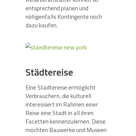
entsprechend planen und
nötigenfalls Kontingente noch
dazu kaufen.
Städtereise
Eine Städtereise ermöglicht
Verbrauchern, die kulturell
interessiert im Rahmen einer
Reise eine Stadt in all ihren
Facetten kennenzulernen. Diese
möchten Bauwerke und Museen