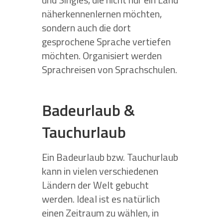
näherkennenlernen möchten,
sondern auch die dort
gesprochene Sprache vertiefen
möchten. Organisiert werden
Sprachreisen von Sprachschulen.
Badeurlaub &
Tauchurlaub
Ein Badeurlaub bzw. Tauchurlaub
kann in vielen verschiedenen
Ländern der Welt gebucht
werden. Ideal ist es natürlich
einen Zeitraum zu wählen, in