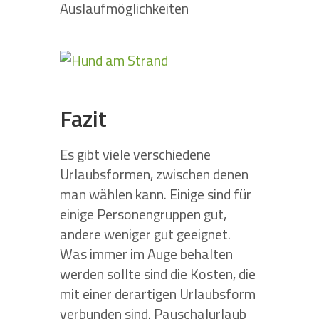
Auslaufmöglichkeiten
Fazit
Es gibt viele verschiedene
Urlaubsformen, zwischen denen
man wählen kann. Einige sind für
einige Personengruppen gut,
andere weniger gut geeignet.
Was immer im Auge behalten
werden sollte sind die Kosten, die
mit einer derartigen Urlaubsform
verbunden sind. Pauschalurlaub