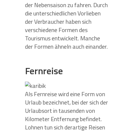
der Nebensaison zu fahren. Durch
die unterschiedlichen Vorlieben
der Verbraucher haben sich
verschiedene Formen des
Tourismus entwickelt. Manche
der Formen ähneln auch einander.
Fernreise
Als Fernreise wird eine Form von
Urlaub bezeichnet, bei der sich der
Urlaubsort in tausenden von
Kilometer Entfernung befindet.
Lohnen tun sich derartige Reisen