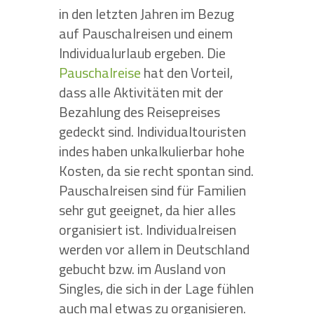
in den letzten Jahren im Bezug
auf Pauschalreisen und einem
Individualurlaub ergeben. Die
Pauschalreise
hat den Vorteil,
dass alle Aktivitäten mit der
Bezahlung des Reisepreises
gedeckt sind. Individualtouristen
indes haben unkalkulierbar hohe
Kosten, da sie recht spontan sind.
Pauschalreisen sind für Familien
sehr gut geeignet, da hier alles
organisiert ist. Individualreisen
werden vor allem in Deutschland
gebucht bzw. im Ausland von
Singles, die sich in der Lage fühlen
auch mal etwas zu organisieren.