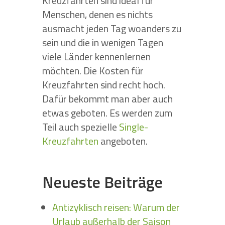
Kreuzfahrten sind ideal für
Menschen, denen es nichts
ausmacht jeden Tag woanders zu
sein und die in wenigen Tagen
viele Länder kennenlernen
möchten. Die Kosten für
Kreuzfahrten sind recht hoch.
Dafür bekommt man aber auch
etwas geboten. Es werden zum
Teil auch spezielle
Single-
Kreuzfahrten
angeboten.
Neueste Beiträge
Antizyklisch reisen: Warum der
Urlaub außerhalb der Saison