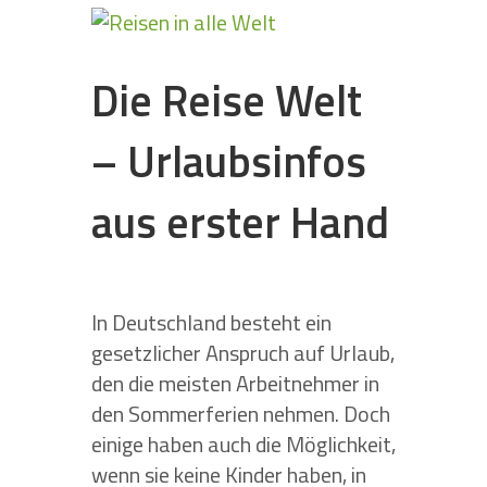
Die Reise Welt
– Urlaubsinfos
aus erster Hand
In Deutschland besteht ein
gesetzlicher Anspruch auf Urlaub,
den die meisten Arbeitnehmer in
den Sommerferien nehmen. Doch
einige haben auch die Möglichkeit,
wenn sie keine Kinder haben, in