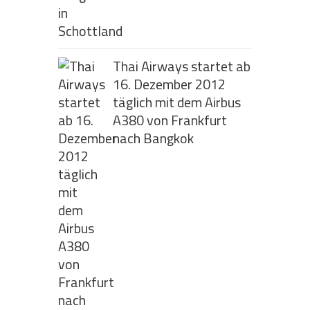
Thai Airways startet ab
16. Dezember 2012
täglich mit dem Airbus
A380 von Frankfurt
nach Bangkok