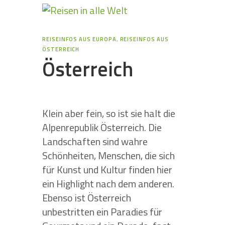
REISEINFOS AUS EUROPA
,
REISEINFOS AUS
ÖSTERREICH
Österreich
Klein aber fein, so ist sie halt die
Alpenrepublik Österreich. Die
Landschaften sind wahre
Schönheiten, Menschen, die sich
für Kunst und Kultur finden hier
ein Highlight nach dem anderen.
Ebenso ist Österreich
unbestritten ein Paradies für