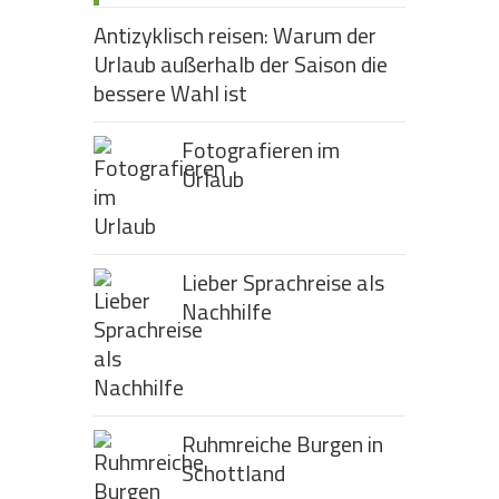
Antizyklisch reisen: Warum der
Urlaub außerhalb der Saison die
bessere Wahl ist
Fotografieren im
Urlaub
Lieber Sprachreise als
Nachhilfe
Ruhmreiche Burgen in
Schottland