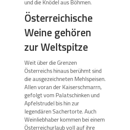
und die Knödel aus Böhmen.
Österreichische
Weine gehören
zur Weltspitze
Weit über die Grenzen
Österreichs hinaus berühmt sind
die ausgezeichneten Mehlspeisen.
Allen voran der Kaiserschmarrn,
gefolgt vom Palatschinken und
Apfelstrudel bis hin zur
legendären Sachertorte. Auch
Weinliebhaber kommen bei einem
Österreichurlaub voll auf ihre