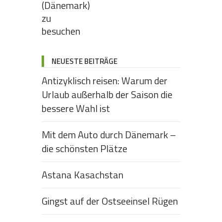
NEUESTE BEITRÄGE
Antizyklisch reisen: Warum der
Urlaub außerhalb der Saison die
bessere Wahl ist
Mit dem Auto durch Dänemark –
die schönsten Plätze
Astana Kasachstan
Gingst auf der Ostseeinsel Rügen