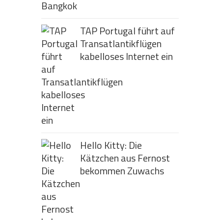
TAP Portugal führt auf
Transatlantikflügen
kabelloses Internet ein
Hello Kitty: Die
Kätzchen aus Fernost
bekommen Zuwachs