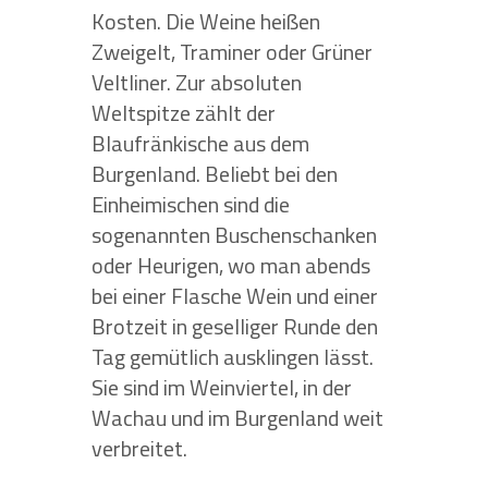
Kosten. Die Weine heißen
Zweigelt, Traminer oder Grüner
Veltliner. Zur absoluten
Weltspitze zählt der
Blaufränkische aus dem
Burgenland. Beliebt bei den
Einheimischen sind die
sogenannten Buschenschanken
oder Heurigen, wo man abends
bei einer Flasche Wein und einer
Brotzeit in geselliger Runde den
Tag gemütlich ausklingen lässt.
Sie sind im Weinviertel, in der
Wachau und im Burgenland weit
verbreitet.