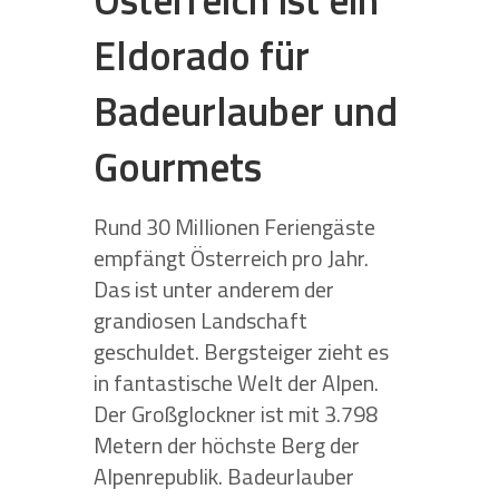
Eldorado für
Badeurlauber und
Gourmets
Rund 30 Millionen Feriengäste
empfängt Österreich pro Jahr.
Das ist unter anderem der
grandiosen Landschaft
geschuldet. Bergsteiger zieht es
in fantastische Welt der Alpen.
Der Großglockner ist mit 3.798
Metern der höchste Berg der
Alpenrepublik. Badeurlauber