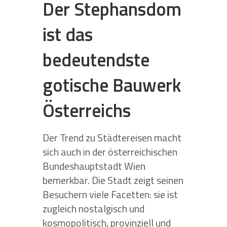
Der Stephansdom
ist das
bedeutendste
gotische Bauwerk
Österreichs
Der Trend zu Städtereisen macht
sich auch in der österreichischen
Bundeshauptstadt Wien
bemerkbar. Die Stadt zeigt seinen
Besuchern viele Facetten: sie ist
zugleich nostalgisch und
kosmopolitisch, provinziell und