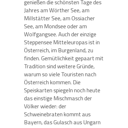
genießen die schönsten Tage des
Jahres am Wörther See, am
Millstätter See, am Ossiacher
See, am Mondsee oder am
Wolfgangsee. Auch der einzige
Steppensee Mitteleuropas ist in
Österreich, im Burgenland, zu
finden. Gemütlichkeit gepaart mit
Tradition sind weitere Gründe,
warum so viele Touristen nach
Österreich kommen. Die
Speiskarten spiegeln noch heute
das einstige Mischmasch der
Völker wieder: der
Schweinebraten kommt aus
Bayern, das Gulasch aus Ungarn