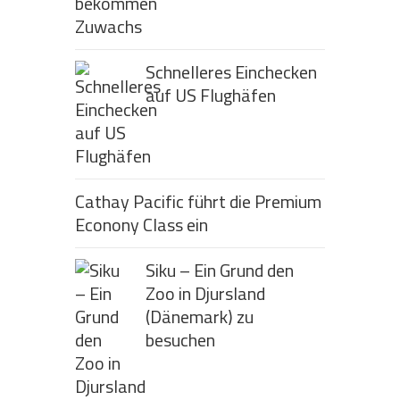
Schnelleres Einchecken
auf US Flughäfen
Cathay Pacific führt die Premium
Econony Class ein
Siku – Ein Grund den
Zoo in Djursland
(Dänemark) zu
besuchen