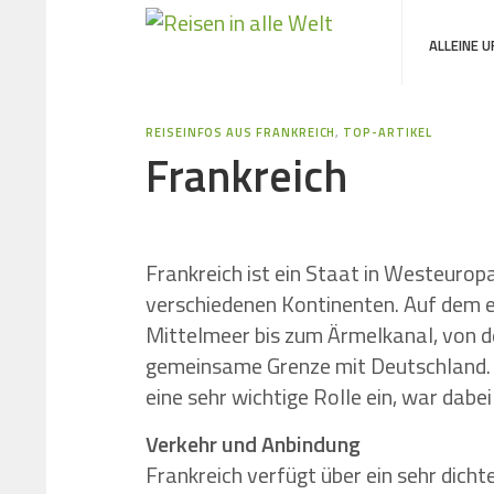
ALLEINE 
REISEINFOS AUS FRANKREICH
,
TOP-ARTIKEL
Frankreich
Frankreich ist ein Staat in Westeuro
verschiedenen Kontinenten. Auf dem e
Mittelmeer bis zum Ärmelkanal, von d
gemeinsame Grenze mit Deutschland. 
eine sehr wichtige Rolle ein, war dabe
Verkehr und Anbindung
Frankreich verfügt über ein sehr dich