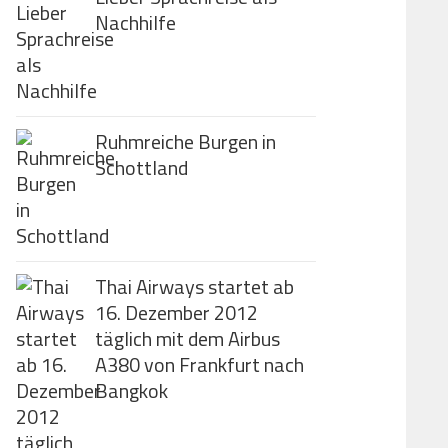
Nachhilfe
Ruhmreiche Burgen in
Schottland
Thai Airways startet ab
16. Dezember 2012
täglich mit dem Airbus
A380 von Frankfurt nach
Bangkok