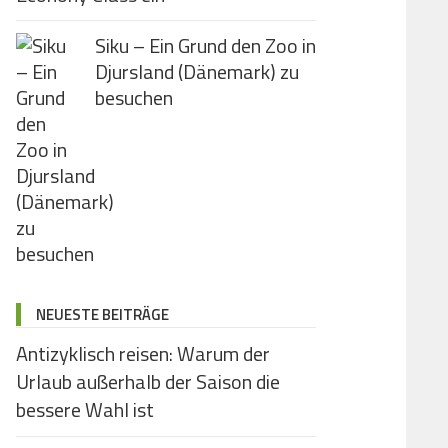
Siku – Ein Grund den Zoo in
Djursland (Dänemark) zu
besuchen
NEUESTE BEITRÄGE
Antizyklisch reisen: Warum der
Urlaub außerhalb der Saison die
bessere Wahl ist