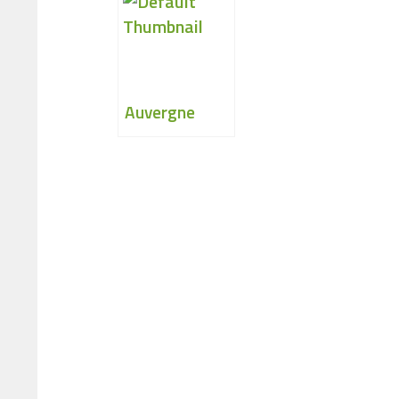
Auvergne