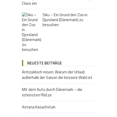
Class ein
Siku – Ein Grund den Zoo in
Djursland (Dänemark) zu
besuchen
NEUESTE BEITRÄGE
Antizyklisch reisen: Warum der Urlaub
außerhalb der Saison die bessere Wahl ist
Mit dem Auto durch Dänemark – die
schönsten Plätze
Astana Kasachstan