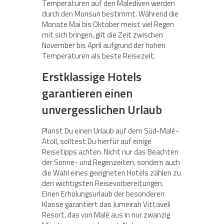
Temperaturen auf den Malediven werden
durch den Monsun bestimmt. Während die
Monate Mai bis Oktober meist viel Regen
mit sich bringen, gilt die Zeit zwischen
November bis April aufgrund der hohen
Temperaturen als beste Reisezeit.
Erstklassige Hotels
garantieren einen
unvergesslichen Urlaub
Planst Du einen Urlaub auf dem Süd-Malé-
Atoll, solltest Du hierfür auf einige
Reisetipps achten. Nicht nur das Beachten
der Sonne- und Regenzeiten, sondern auch
die Wahl eines geeigneten Hotels zählen zu
den wichtigsten Reisevorbereitungen.
Einen Erholungsurlaub der besonderen
Klasse garantiert das Jumeirah Vittaveli
Resort, das von Malé aus in nur zwanzig