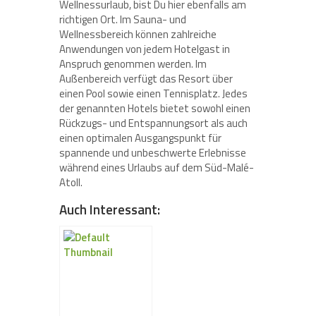
Wellnessurlaub, bist Du hier ebenfalls am
richtigen Ort. Im Sauna- und
Wellnessbereich können zahlreiche
Anwendungen von jedem Hotelgast in
Anspruch genommen werden. Im
Außenbereich verfügt das Resort über
einen Pool sowie einen Tennisplatz. Jedes
der genannten Hotels bietet sowohl einen
Rückzugs- und Entspannungsort als auch
einen optimalen Ausgangspunkt für
spannende und unbeschwerte Erlebnisse
während eines Urlaubs auf dem Süd-Malé-
Atoll.
Auch Interessant: