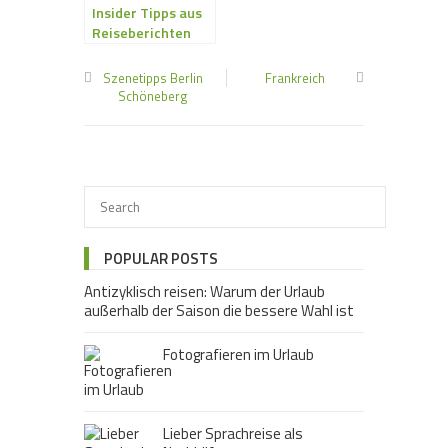
Insider Tipps aus
Reiseberichten
erhalten
Szenetipps Berlin
Frankreich
Schöneberg
POPULAR POSTS
Antizyklisch reisen: Warum der Urlaub
außerhalb der Saison die bessere Wahl ist
Fotografieren im Urlaub
Lieber Sprachreise als