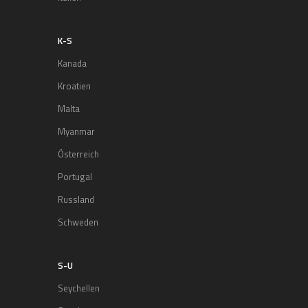
K-S
Kanada
Kroatien
Malta
Myanmar
Österreich
Portugal
Russland
Schweden
S-U
Seychellen