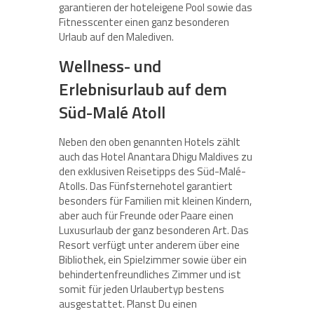
garantieren der hoteleigene Pool sowie das
Fitnesscenter einen ganz besonderen
Urlaub auf den Malediven.
Wellness- und
Erlebnisurlaub auf dem
Süd-Malé Atoll
Neben den oben genannten Hotels zählt
auch das Hotel Anantara Dhigu Maldives zu
den exklusiven Reisetipps des Süd-Malé-
Atolls. Das Fünfsternehotel garantiert
besonders für Familien mit kleinen Kindern,
aber auch für Freunde oder Paare einen
Luxusurlaub der ganz besonderen Art. Das
Resort verfügt unter anderem über eine
Bibliothek, ein Spielzimmer sowie über ein
behindertenfreundliches Zimmer und ist
somit für jeden Urlaubertyp bestens
ausgestattet. Planst Du einen