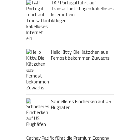
TAP Portugal führt auf
Transatlantikflügen kabelloses
Internet ein
Hello Kitty: Die Kätzchen aus
Fernost bekommen Zuwachs
Schnelleres Einchecken auf US
Flughäfen
Cathay Pacific führt die Premium Econony