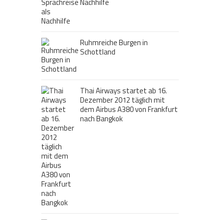
Nachhilfe
Ruhmreiche Burgen in
Schottland
Thai Airways startet ab 16.
Dezember 2012 täglich mit
dem Airbus A380 von Frankfurt
nach Bangkok