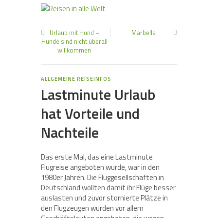
Urlaub mit Hund –
Marbella
Hunde sind nicht überall
willkommen
ALLGEMEINE REISEINFOS
Lastminute Urlaub
hat Vorteile und
Nachteile
Das erste Mal, das eine Lastminute
Flugreise angeboten wurde, war in den
1980er Jahren. Die Fluggesellschaften in
Deutschland wollten damit ihr Flüge besser
auslasten und zuvor stornierte Plätze in
den Flugzeugen wurden vor allem