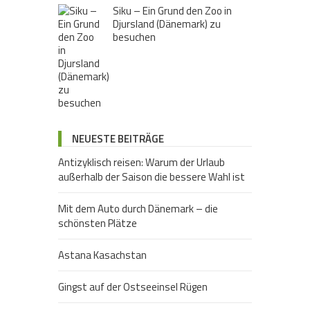
Siku – Ein Grund den Zoo in
Djursland (Dänemark) zu
besuchen
NEUESTE BEITRÄGE
Antizyklisch reisen: Warum der Urlaub
außerhalb der Saison die bessere Wahl ist
Mit dem Auto durch Dänemark – die
schönsten Plätze
Astana Kasachstan
Gingst auf der Ostseeinsel Rügen