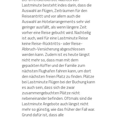
Lastminute besteht indes darin, dass die
Auswahl an Flügen, Zeiträumen für den
Reiseantritt und vor allem auch die
Auswahl an Hotelarrangements sehr viel
geringer ausfällt, als wenn längere Zeit
vorher eine Reise gebucht wird. Nachteilig
ist auch, weil für eine Lastminute Reise
keine Reise-Rücktritts- oder Reise-
Abbruch-Versicherung abgeschlossen
werden kann. Zudem ist es heute längst
nicht mehr so, dass man mit dem
gepackten Koffer und der Familie zum
nächsten Flughafen fahren kann, um dort
den nächsten freien Platz zu finden. Plätze
bei Lastminute Flügen bei der Buchung kann
es auch sein, dass sich die zwar
zusammengebuchten Plätze nicht
nebeneinander befinden. Oftmals sind die
Lastminute Angebote auch längst nicht
mehr so günstig, wie das früher der Fall war.
Grund dafür ist, dass alle