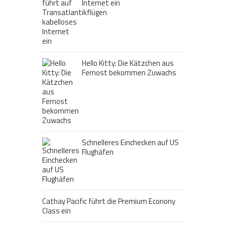
Internet ein
Hello Kitty: Die Kätzchen aus
Fernost bekommen Zuwachs
Schnelleres Einchecken auf US
Flughäfen
Cathay Pacific führt die Premium Econony
Class ein