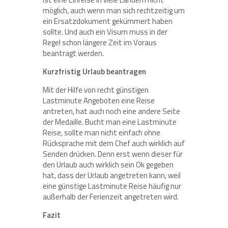
möglich, auch wenn man sich rechtzeitig um
ein Ersatzdokument gekümmert haben
sollte. Und auch ein Visum muss in der
Regel schon längere Zeit im Voraus
beantragt werden.
Kurzfristig Urlaub beantragen
Mit der Hilfe von recht günstigen
Lastminute Angeboten eine Reise
antreten, hat auch noch eine andere Seite
der Medaille. Bucht man eine Lastminute
Reise, sollte man nicht einfach ohne
Rücksprache mit dem Chef auch wirklich auf
Senden drücken. Denn erst wenn dieser für
den Urlaub auch wirklich sein Ok gegeben
hat, dass der Urlaub angetreten kann, weil
eine günstige Lastminute Reise häufig nur
außerhalb der Ferienzeit angetreten wird.
Fazit