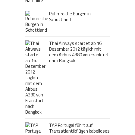
Ruhmreiche Burgen in
Schottland
Thai Airways startet ab 16.
Dezember 2012 täglich mit
dem Airbus A380 von Frankfurt
nach Bangkok
TAP Portugal führt auf
Transatlantikflügen kabelloses