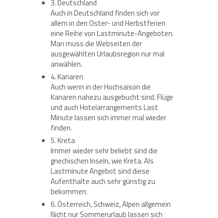
3. Deutschland
Auch in Deutschland finden sich vor
allem in den Oster- und Herbstferien
eine Reihe von Lastminute-Angeboten.
Man muss die Webseiten der
ausgewählten Urlaubsregion nur mal
anwählen.
4. Kanaren
Auch wenn in der Hochsaison die
Kanaren nahezu ausgebucht sind. Flüge
und auch Hotelarrangements Last
Minute lassen sich immer mal wieder
finden.
5. Kreta
Immer wieder sehr beliebt sind die
griechischen Inseln, wie Kreta. Als
Lastminute Angebot sind diese
Aufenthalte auch sehr günstig zu
bekommen.
6. Österreich, Schweiz, Alpen allgemein
Nicht nur Sommerurlaub lassen sich