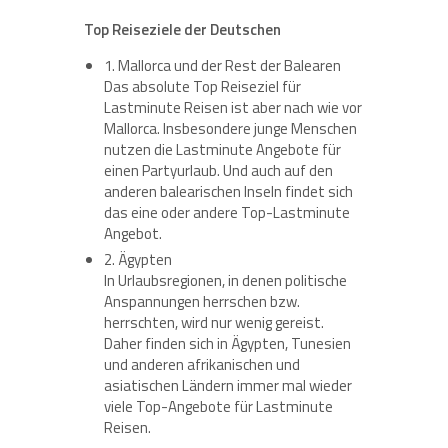
Top Reiseziele der Deutschen
1. Mallorca und der Rest der Balearen
Das absolute Top Reiseziel für
Lastminute Reisen ist aber nach wie vor
Mallorca. Insbesondere junge Menschen
nutzen die Lastminute Angebote für
einen Partyurlaub. Und auch auf den
anderen balearischen Inseln findet sich
das eine oder andere Top-Lastminute
Angebot.
2. Ägypten
In Urlaubsregionen, in denen politische
Anspannungen herrschen bzw.
herrschten, wird nur wenig gereist.
Daher finden sich in Ägypten, Tunesien
und anderen afrikanischen und
asiatischen Ländern immer mal wieder
viele Top-Angebote für Lastminute
Reisen.