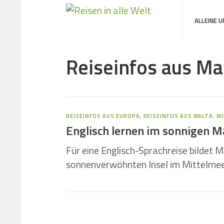
ALLEINE 
Reiseinfos aus Ma
REISEINFOS AUS EUROPA
,
REISEINFOS AUS MALTA
,
WI
Englisch lernen im sonnigen M
Für eine Englisch-Sprachreise bildet M
sonnenverwöhnten Insel im Mittelmeer