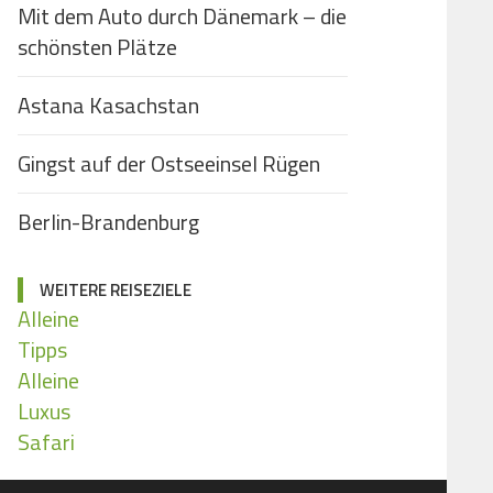
Mit dem Auto durch Dänemark – die
schönsten Plätze
Astana Kasachstan
Gingst auf der Ostseeinsel Rügen
Berlin-Brandenburg
WEITERE REISEZIELE
Alleine
Tipps
Alleine
Luxus
Safari