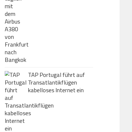
TAP Portugal führt auf
Transatlantikflügen
kabelloses Internet ein