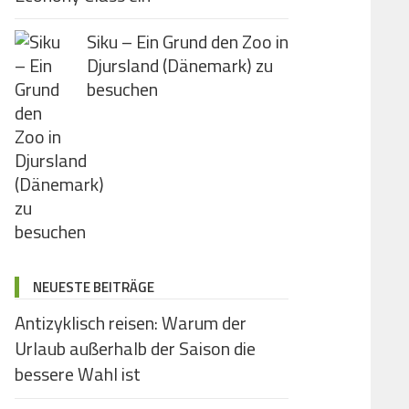
Siku – Ein Grund den Zoo in
Djursland (Dänemark) zu
besuchen
NEUESTE BEITRÄGE
Antizyklisch reisen: Warum der
Urlaub außerhalb der Saison die
bessere Wahl ist