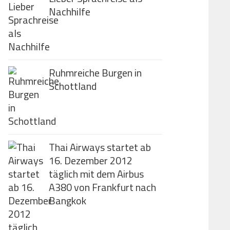
Nachhilfe
Ruhmreiche Burgen in
Schottland
Thai Airways startet ab
16. Dezember 2012
täglich mit dem Airbus
A380 von Frankfurt nach
Bangkok