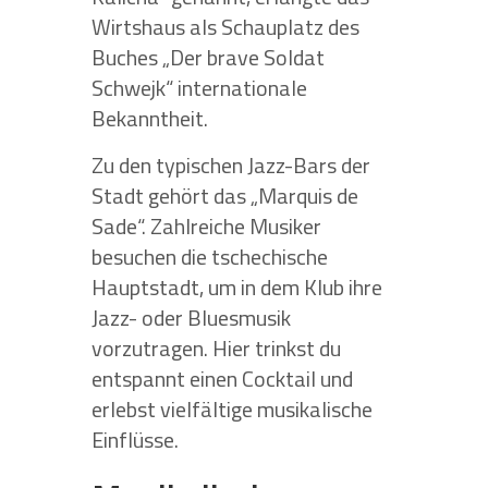
Wirtshaus als Schauplatz des
Buches „Der brave Soldat
Schwejk“ internationale
Bekanntheit.
Zu den typischen Jazz-Bars der
Stadt gehört das „Marquis de
Sade“. Zahlreiche Musiker
besuchen die tschechische
Hauptstadt, um in dem Klub ihre
Jazz- oder Bluesmusik
vorzutragen. Hier trinkst du
entspannt einen Cocktail und
erlebst vielfältige musikalische
Einflüsse.