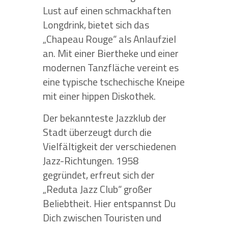
Lust auf einen schmackhaften
Longdrink, bietet sich das
„Chapeau Rouge“ als Anlaufziel
an. Mit einer Biertheke und einer
modernen Tanzfläche vereint es
eine typische tschechische Kneipe
mit einer hippen Diskothek.
Der bekannteste Jazzklub der
Stadt überzeugt durch die
Vielfältigkeit der verschiedenen
Jazz-Richtungen. 1958
gegründet, erfreut sich der
„Reduta Jazz Club“ großer
Beliebtheit. Hier entspannst Du
Dich zwischen Touristen und