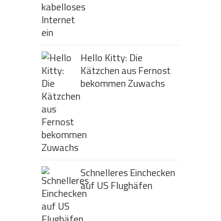
Hello Kitty: Die
Kätzchen aus Fernost
bekommen Zuwachs
Schnelleres Einchecken
auf US Flughäfen