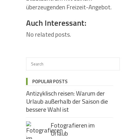
überzeugenden Freizeit-Angebot.
Auch Interessant:
No related posts.
POPULAR POSTS
Antizyklisch reisen: Warum der
Urlaub außerhalb der Saison die
bessere Wahl ist
Fotografieren im
Urlaub