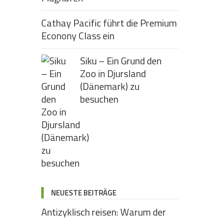
Cathay Pacific führt die Premium
Econony Class ein
Siku – Ein Grund den
Zoo in Djursland
(Dänemark) zu
besuchen
NEUESTE BEITRÄGE
Antizyklisch reisen: Warum der