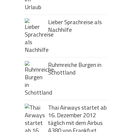
Lieber Sprachreise als
Nachhilfe
Ruhmreiche Burgen in
Schottland
Thai Airways startet ab
16. Dezember 2012
täglich mit dem Airbus
A380 von Frankfurt