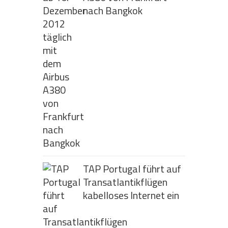
nach Bangkok
TAP Portugal führt auf
Transatlantikflügen
kabelloses Internet ein