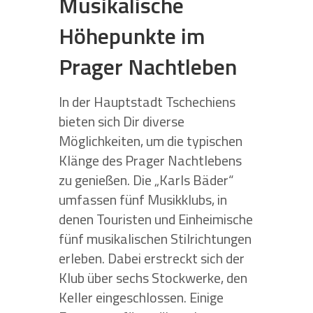
Musikalische
Höhepunkte im
Prager Nachtleben
In der Hauptstadt Tschechiens
bieten sich Dir diverse
Möglichkeiten, um die typischen
Klänge des Prager Nachtlebens
zu genießen. Die „Karls Bäder“
umfassen fünf Musikklubs, in
denen Touristen und Einheimische
fünf musikalischen Stilrichtungen
erleben. Dabei erstreckt sich der
Klub über sechs Stockwerke, den
Keller eingeschlossen. Einige