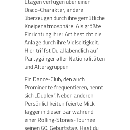
Etagen verfügen über einen
Disco-Charakter, andere
überzeugen durch ihre gemütliche
Kneipenatmosphäre. Als größte
Einrichtung ihrer Art besticht die
Anlage durch ihre Vielseitigkeit.
Hier triffst Du allabendlich auf
Partygänger aller Nationalitäten
und Altersgruppen.
Ein Dance-Club, den auch
Prominente frequentieren, nennt
sich „Duplex“. Neben anderen
Persönlichkeiten feierte Mick
Jagger in dieser Bar während
einer Rolling-Stones-Tournee
seinen 60. Geburtstag. Hast du