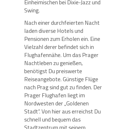
Einheimischen bei Dixie-Jazz und
Swing.
Nach einer durchfeierten Nacht
laden diverse Hotels und
Pensionen zum Erholen ein. Eine
Vielzahl derer befindet sich in
Flughafennähe. Um das Prager
Nachtleben zu genießen,
benötigst Du preiswerte
Reiseangebote. Günstige Flüge
nach Prag sind gut zu finden. Der
Prager Flughafen liegt im
Nordwesten der „Goldenen
Stadt“. Von hier aus erreichst Du
schnell und bequem das
Stadtzentrum mit seinem