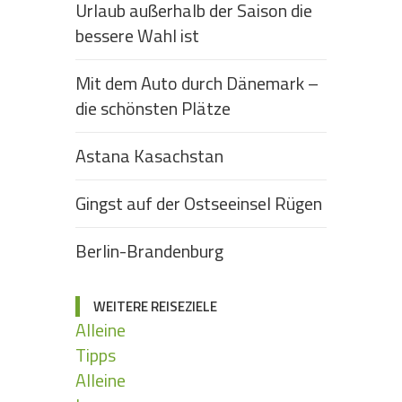
Urlaub außerhalb der Saison die
bessere Wahl ist
Mit dem Auto durch Dänemark –
die schönsten Plätze
Astana Kasachstan
Gingst auf der Ostseeinsel Rügen
Berlin-Brandenburg
WEITERE REISEZIELE
Alleine
Tipps
Alleine