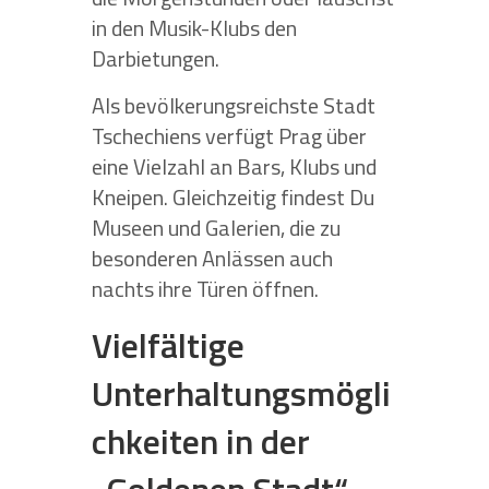
in den Musik-Klubs den
Darbietungen.
Als bevölkerungsreichste Stadt
Tschechiens verfügt Prag über
eine Vielzahl an Bars, Klubs und
Kneipen. Gleichzeitig findest Du
Museen und Galerien, die zu
besonderen Anlässen auch
nachts ihre Türen öffnen.
Vielfältige
Unterhaltungsmögli
chkeiten in der