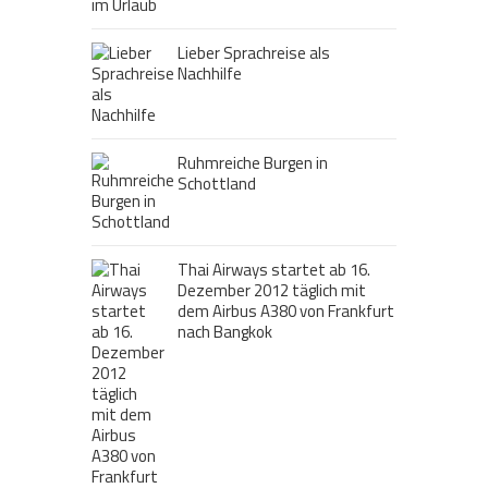
Lieber Sprachreise als
Nachhilfe
Ruhmreiche Burgen in
Schottland
Thai Airways startet ab 16.
Dezember 2012 täglich mit
dem Airbus A380 von Frankfurt
nach Bangkok