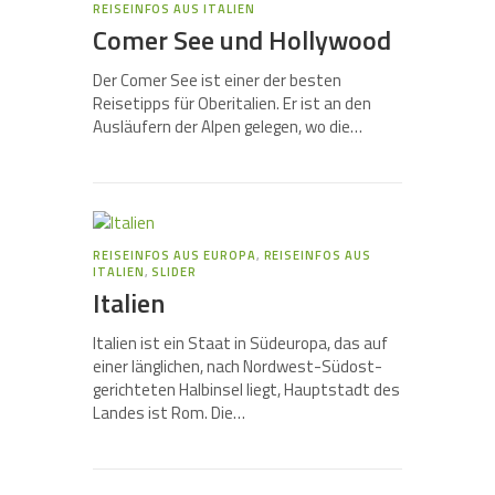
REISEINFOS AUS ITALIEN
Comer See und Hollywood
Der Comer See ist einer der besten
Reisetipps für Oberitalien. Er ist an den
Ausläufern der Alpen gelegen, wo die…
REISEINFOS AUS EUROPA
,
REISEINFOS AUS
ITALIEN
,
SLIDER
Italien
Italien ist ein Staat in Südeuropa, das auf
einer länglichen, nach Nordwest-Südost-
gerichteten Halbinsel liegt, Hauptstadt des
Landes ist Rom. Die…