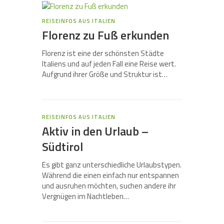
REISEINFOS AUS ITALIEN
Florenz zu Fuß erkunden
Florenz ist eine der schönsten Städte
Italiens und auf jeden Fall eine Reise wert.
Aufgrund ihrer Größe und Struktur ist…
REISEINFOS AUS ITALIEN
Aktiv in den Urlaub –
Südtirol
Es gibt ganz unterschiedliche Urlaubstypen.
Während die einen einfach nur entspannen
und ausruhen möchten, suchen andere ihr
Vergnügen im Nachtleben…