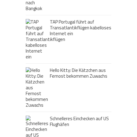
TAP Portugal führt auf
Transatlantikflügen kabelloses
Internet ein
Hello Kitty: Die Kätzchen aus
Fernost bekommen Zuwachs
Schnelleres Einchecken auf US
Flughäfen