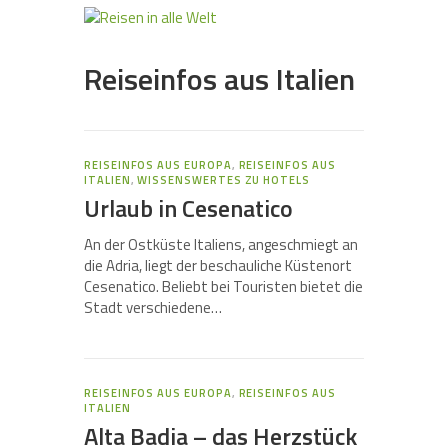
Reiseinfos aus Italien
REISEINFOS AUS EUROPA
,
REISEINFOS AUS
ITALIEN
,
WISSENSWERTES ZU HOTELS
Urlaub in Cesenatico
An der Ostküste Italiens, angeschmiegt an
die Adria, liegt der beschauliche Küstenort
Cesenatico. Beliebt bei Touristen bietet die
Stadt verschiedene…
REISEINFOS AUS EUROPA
,
REISEINFOS AUS
ITALIEN
Alta Badia – das Herzstück