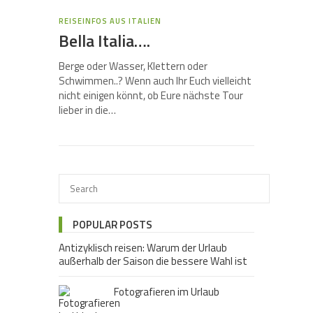
REISEINFOS AUS ITALIEN
Bella Italia….
Berge oder Wasser, Klettern oder
Schwimmen..? Wenn auch Ihr Euch vielleicht
nicht einigen könnt, ob Eure nächste Tour
lieber in die…
POPULAR POSTS
Antizyklisch reisen: Warum der Urlaub
außerhalb der Saison die bessere Wahl ist
Fotografieren im Urlaub