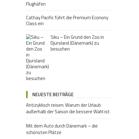
Cathay Pacific führt die Premium Econony
Class ein
Siku – Ein Grund den Zoo in
Djursland (Dänemark) zu
besuchen
NEUESTE BEITRÄGE
Antizyklisch reisen: Warum der Urlaub
außerhalb der Saison die bessere Wahl ist
Mit dem Auto durch Dänemark – die
schönsten Plätze