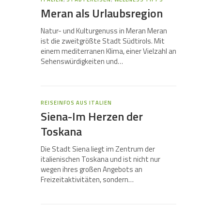
Meran als Urlaubsregion
Natur- und Kulturgenuss in Meran Meran
ist die zweitgrößte Stadt Südtirols. Mit
einem mediterranen Klima, einer Vielzahl an
Sehenswürdigkeiten und…
REISEINFOS AUS ITALIEN
Siena-Im Herzen der
Toskana
Die Stadt Siena liegt im Zentrum der
italienischen Toskana und ist nicht nur
wegen ihres großen Angebots an
Freizeitaktivitäten, sondern…