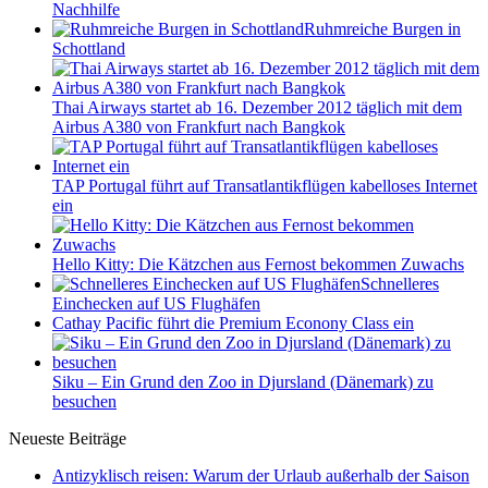
Nachhilfe
Ruhmreiche Burgen in
Schottland
Thai Airways startet ab 16. Dezember 2012 täglich mit dem
Airbus A380 von Frankfurt nach Bangkok
TAP Portugal führt auf Transatlantikflügen kabelloses Internet
ein
Hello Kitty: Die Kätzchen aus Fernost bekommen Zuwachs
Schnelleres
Einchecken auf US Flughäfen
Cathay Pacific führt die Premium Econony Class ein
Siku – Ein Grund den Zoo in Djursland (Dänemark) zu
besuchen
Neueste Beiträge
Antizyklisch reisen: Warum der Urlaub außerhalb der Saison