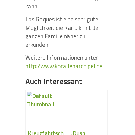
kann.
Los Roques ist eine sehr gute
Möglichkeit die Karibik mit der
ganzen Familie näher zu
erkunden.
Weitere Informationen unter
http://www.korallenarchipel.de
Auch Interessant:
Kreuzfahrtsch
„Dushi