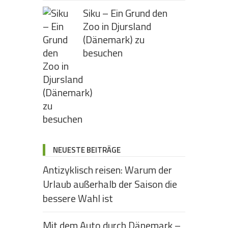
Siku – Ein Grund den
Zoo in Djursland
(Dänemark) zu
besuchen
NEUESTE BEITRÄGE
Antizyklisch reisen: Warum der
Urlaub außerhalb der Saison die
bessere Wahl ist
Mit dem Auto durch Dänemark –