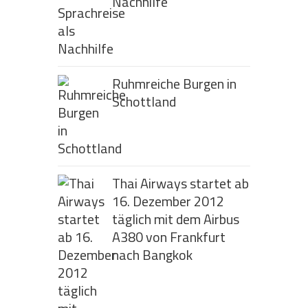
Nachhilfe
Ruhmreiche Burgen in
Schottland
Thai Airways startet ab
16. Dezember 2012
täglich mit dem Airbus
A380 von Frankfurt
nach Bangkok