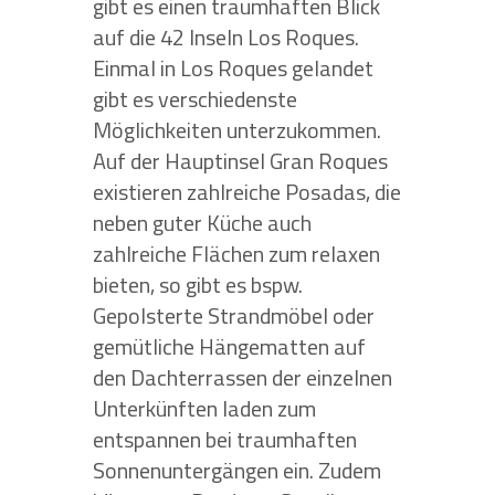
gibt es einen traumhaften Blick
auf die 42 Inseln Los Roques.
Einmal in Los Roques gelandet
gibt es verschiedenste
Möglichkeiten unterzukommen.
Auf der Hauptinsel Gran Roques
existieren zahlreiche Posadas, die
neben guter Küche auch
zahlreiche Flächen zum relaxen
bieten, so gibt es bspw.
Gepolsterte Strandmöbel oder
gemütliche Hängematten auf
den Dachterrassen der einzelnen
Unterkünften laden zum
entspannen bei traumhaften
Sonnenuntergängen ein. Zudem