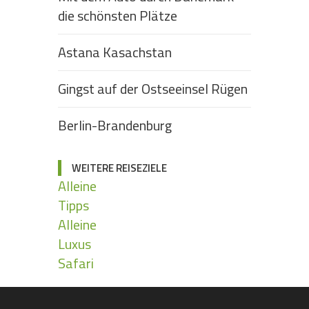
die schönsten Plätze
Astana Kasachstan
Gingst auf der Ostseeinsel Rügen
Berlin-Brandenburg
WEITERE REISEZIELE
Alleine
Tipps
Alleine
Luxus
Safari