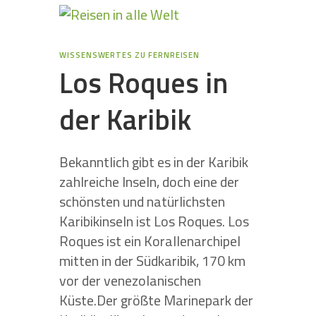
WISSENSWERTES ZU FERNREISEN
Los Roques in
der Karibik
Bekanntlich gibt es in der Karibik
zahlreiche Inseln, doch eine der
schönsten und natürlichsten
Karibikinseln ist Los Roques. Los
Roques ist ein Korallenarchipel
mitten in der Südkaribik, 170 km
vor der venezolanischen
Küste.Der größte Marinepark der