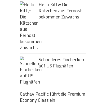
Hello Kitty: Die
Kätzchen aus Fernost
bekommen Zuwachs
Schnelleres Einchecken
auf US Flughäfen
Cathay Pacific führt die Premium
Econony Class ein