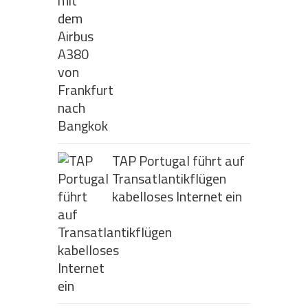
TAP Portugal führt auf
Transatlantikflügen
kabelloses Internet ein