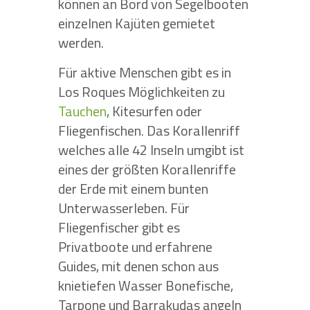
können an Bord von Segelbooten
einzelnen Kajüten gemietet
werden.
Für aktive Menschen gibt es in
Los Roques Möglichkeiten zu
Tauchen
, Kitesurfen oder
Fliegenfischen. Das Korallenriff
welches alle 42 Inseln umgibt ist
eines der größten Korallenriffe
der Erde mit einem bunten
Unterwasserleben. Für
Fliegenfischer gibt es
Privatboote und erfahrene
Guides, mit denen schon aus
knietiefen Wasser Bonefische,
Tarpone und Barrakudas angeln