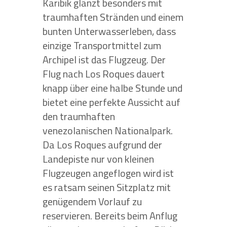
Karibik glänzt besonders mit
traumhaften Stränden und einem
bunten Unterwasserleben, dass
einzige Transportmittel zum
Archipel ist das Flugzeug. Der
Flug nach Los Roques dauert
knapp über eine halbe Stunde und
bietet eine perfekte Aussicht auf
den traumhaften
venezolanischen Nationalpark.
Da Los Roques aufgrund der
Landepiste nur von kleinen
Flugzeugen angeflogen wird ist
es ratsam seinen Sitzplatz mit
genügendem Vorlauf zu
reservieren. Bereits beim Anflug