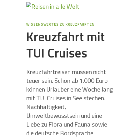
WISSENSWERTES ZU KREUZFAHRTEN
Kreuzfahrt mit
TUI Cruises
Kreuzfahrtreisen müssen nicht
teuer sein. Schon ab 1.000 Euro
können Urlauber eine Woche lang
mit TUI Cruises in See stechen.
Nachhaltigkeit,
Umweltbewusstsein und eine
Liebe zu Flora und Fauna sowie
die deutsche Bordsprache