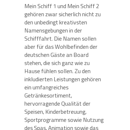
Mein Schiff 1 und Mein Schiff 2
gehören zwar sicherlich nicht zu
den unbedingt kreativsten
Namensgebungen in der
Schifffahrt. Die Namen sollen
aber für das Wohlbefinden der
deutschen Gäste an Board
stehen, die sich ganz wie zu
Hause fühlen sollen. Zu den
inkludierten Leistungen gehören
ein umfangreiches
Getränkesortiment,
hervorragende Qualität der
Speisen, Kinderbetreuung,
Sportprogramme sowie Nutzung
des Spas, Animation sowie das