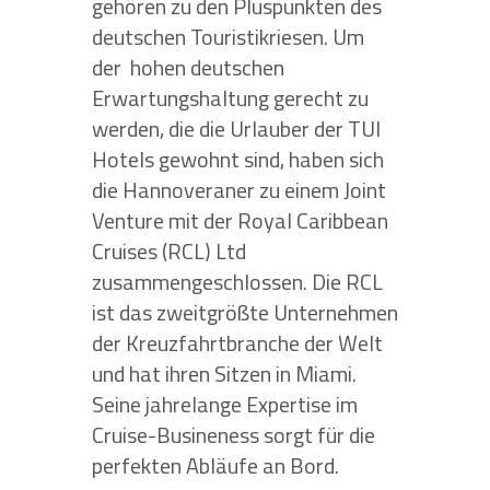
gehören zu den Pluspunkten des
deutschen Touristikriesen. Um
der
hohen deutschen
Erwartungshaltung gerecht zu
werden, die die Urlauber der TUI
Hotels gewohnt sind, haben sich
die Hannoveraner zu einem Joint
Venture mit der Royal Caribbean
Cruises (RCL) Ltd
zusammengeschlossen. Die RCL
ist das zweitgrößte Unternehmen
der Kreuzfahrtbranche der Welt
und hat ihren Sitzen in Miami.
Seine jahrelange Expertise im
Cruise-Busineness sorgt für die
perfekten Abläufe an Bord.