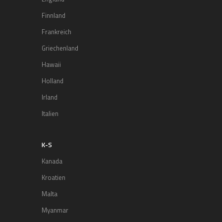
Finnland
Frankreich
Griechenland
Hawaii
Holland
Irland
Italien
K-S
Kanada
Kroatien
Malta
Myanmar