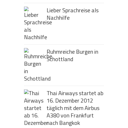
Lieber Sprachreise als
Nachhilfe
Ruhmreiche Burgen in
Schottland
Thai Airways startet ab
16. Dezember 2012
täglich mit dem Airbus
A380 von Frankfurt
nach Bangkok