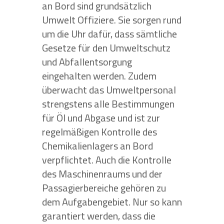
an Bord sind grundsätzlich
Umwelt Offiziere. Sie sorgen rund
um die Uhr dafür, dass sämtliche
Gesetze für den Umweltschutz
und Abfallentsorgung
eingehalten werden. Zudem
überwacht das Umweltpersonal
strengstens alle Bestimmungen
für Öl und Abgase und ist zur
regelmäßigen Kontrolle des
Chemikalienlagers an Bord
verpflichtet. Auch die Kontrolle
des Maschinenraums und der
Passagierbereiche gehören zu
dem Aufgabengebiet. Nur so kann
garantiert werden, dass die