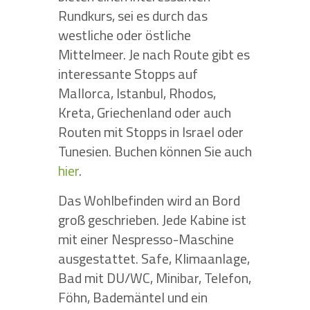
Rundkurs, sei es durch das
westliche oder östliche
Mittelmeer. Je nach Route gibt es
interessante Stopps auf
Mallorca, Istanbul, Rhodos,
Kreta, Griechenland oder auch
Routen mit Stopps in Israel oder
Tunesien. Buchen können Sie auch
hier
.
Das Wohlbefinden wird an Bord
groß geschrieben. Jede Kabine ist
mit einer Nespresso-Maschine
ausgestattet. Safe, Klimaanlage,
Bad mit DU/WC, Minibar, Telefon,
Föhn, Bademäntel und ein