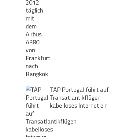
TAP Portugal führt auf
Transatlantikflügen
kabelloses Internet ein