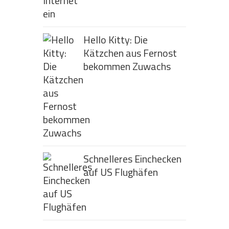
Hello Kitty: Die
Kätzchen aus Fernost
bekommen Zuwachs
Schnelleres Einchecken
auf US Flughäfen