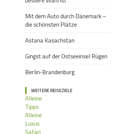
bessere Wahl ist
Mit dem Auto durch Dänemark –
die schönsten Plätze
Astana Kasachstan
Gingst auf der Ostseeinsel Rügen
Berlin-Brandenburg
WEITERE REISEZIELE
Alleine
Tipps
Alleine
Luxus
Safari