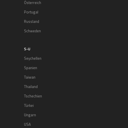
Österreich
Portugal
Russland
Schweden
S-U
Seychellen
Spanien
Taiwan
Thailand
Tschechien
Türkei
Ungarn
USA