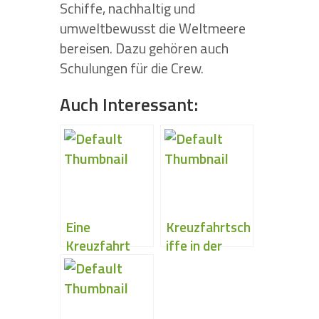
Schiffe, nachhaltig und
umweltbewusst die Weltmeere
bereisen. Dazu gehören auch
Schulungen für die Crew.
Auch Interessant:
Eine
Kreuzfahrtsch
Kreuzfahrt
iffe in der
bietet jedem
Karibik
was