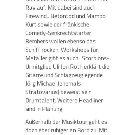
Ray auf. Mit dabei sind auch
Firewind.. Betontod und Mambo
Kurt sowie der fränkische
Comedy-Senkrechtstarter
Bembers wollen ebenso das
Schiff rocken. Workshops für
Metaller gibt es auch.
Scorpions-
Urmitglied Uli Jon Roth erklärt die
Gitarre und Schlagzeuglegende
Jörg Michael (ehemals
Stratovarius) beweist sein
Drumtalent. Weitere Headliner
sind in Planung.
Außerhalb der Musiktour geht es
doch eher ruhiger an Bord zu. Mit