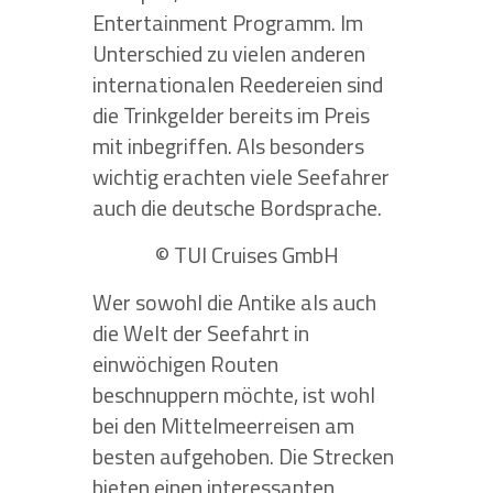
Entertainment Programm. Im
Unterschied zu vielen anderen
internationalen Reedereien sind
die Trinkgelder bereits im Preis
mit inbegriffen. Als besonders
wichtig erachten viele Seefahrer
auch die deutsche Bordsprache.
© TUI Cruises GmbH
Wer sowohl die Antike als auch
die Welt der Seefahrt in
einwöchigen Routen
beschnuppern möchte, ist wohl
bei den Mittelmeerreisen am
besten aufgehoben. Die Strecken
bieten einen interessanten