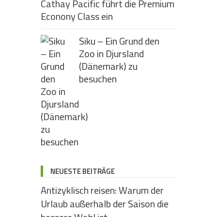
Cathay Pacific führt die Premium
Econony Class ein
Siku – Ein Grund den
Zoo in Djursland
(Dänemark) zu
besuchen
NEUESTE BEITRÄGE
Antizyklisch reisen: Warum der
Urlaub außerhalb der Saison die