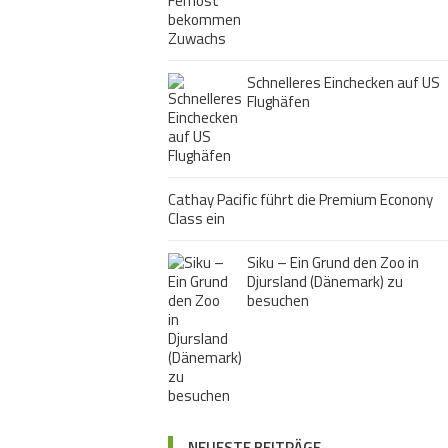
Schnelleres Einchecken auf US
Flughäfen
Cathay Pacific führt die Premium Econony
Class ein
Siku – Ein Grund den Zoo in
Djursland (Dänemark) zu
besuchen
NEUESTE BEITRÄGE