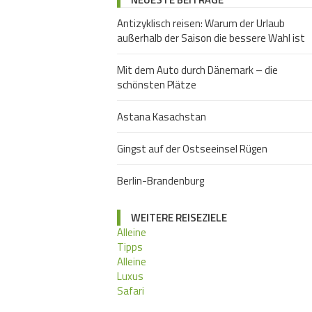
Antizyklisch reisen: Warum der Urlaub
außerhalb der Saison die bessere Wahl ist
Mit dem Auto durch Dänemark – die
schönsten Plätze
Astana Kasachstan
Gingst auf der Ostseeinsel Rügen
Berlin-Brandenburg
WEITERE REISEZIELE
Alleine
Tipps
Alleine
Luxus
Safari