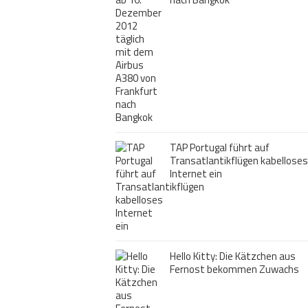
TAP Portugal führt auf
Transatlantikflügen kabelloses
Internet ein
Hello Kitty: Die Kätzchen aus
Fernost bekommen Zuwachs