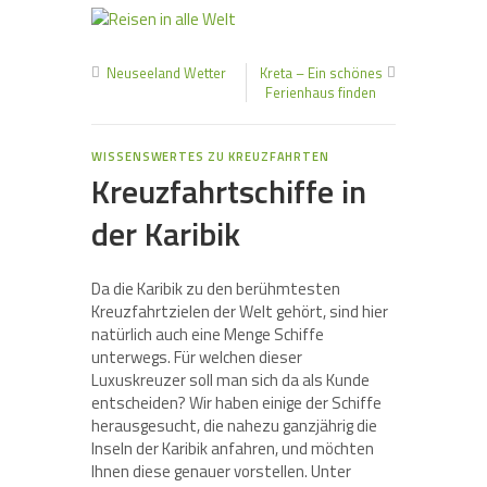
Neuseeland Wetter
Kreta – Ein schönes
Ferienhaus finden
WISSENSWERTES ZU KREUZFAHRTEN
Kreuzfahrtschiffe in
der Karibik
Da die Karibik zu den berühmtesten
Kreuzfahrtzielen der Welt gehört, sind hier
natürlich auch eine Menge Schiffe
unterwegs. Für welchen dieser
Luxuskreuzer soll man sich da als Kunde
entscheiden? Wir haben einige der Schiffe
herausgesucht, die nahezu ganzjährig die
Inseln der Karibik anfahren, und möchten
Ihnen diese genauer vorstellen. Unter