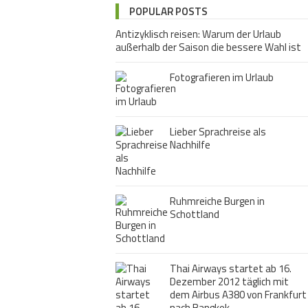
POPULAR POSTS
Antizyklisch reisen: Warum der Urlaub
außerhalb der Saison die bessere Wahl ist
Fotografieren im Urlaub
Lieber Sprachreise als
Nachhilfe
Ruhmreiche Burgen in
Schottland
Thai Airways startet ab 16.
Dezember 2012 täglich mit
dem Airbus A380 von Frankfurt
nach Bangkok