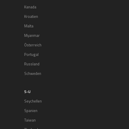
Kanada
Kroatien
Malta
Myanmar
Österreich
Portugal
Russland
Schweden
S-U
Seychellen
Spanien
Taiwan