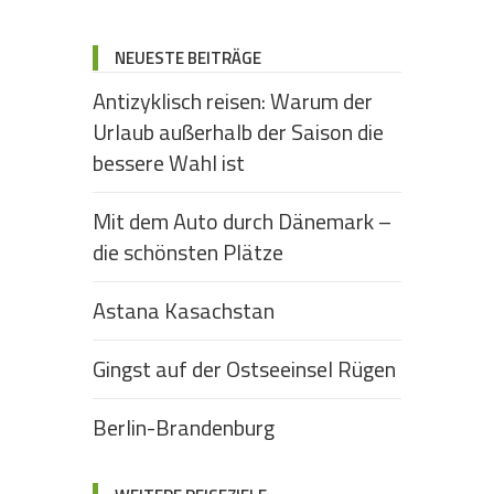
NEUESTE BEITRÄGE
Antizyklisch reisen: Warum der
Urlaub außerhalb der Saison die
bessere Wahl ist
Mit dem Auto durch Dänemark –
die schönsten Plätze
Astana Kasachstan
Gingst auf der Ostseeinsel Rügen
Berlin-Brandenburg