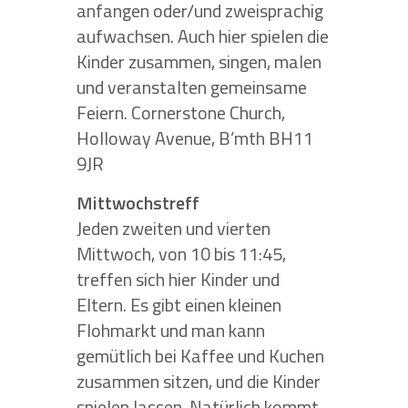
anfangen oder/und zweisprachig
aufwachsen. Auch hier spielen die
Kinder zusammen, singen, malen
und veranstalten gemeinsame
Feiern. Cornerstone Church,
Holloway Avenue, B’mth BH11
9JR
Mittwochstreff
Jeden zweiten und vierten
Mittwoch, von 10 bis 11:45,
treffen sich hier Kinder und
Eltern. Es gibt einen kleinen
Flohmarkt und man kann
gemütlich bei Kaffee und Kuchen
zusammen sitzen, und die Kinder
spielen lassen. Natürlich kommt