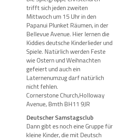
trifft sich jeden zweiten
Mittwoch um 15 Uhr in den
Papanui Plunket Räumen, in der
Bellevue Avenue. Hier lernen die
Kiddies deutsche Kinderlieder und
Spiele. Natürlich werden Feste
wie Ostern und Weihnachten
gefeiert und auch ein
Laternenumzug darf natürlich
nicht fehlen.
Cornerstone Church,Holloway
Avenue, Bmth BH11 9JR
Deutscher Samstagsclub
Dann gibt es noch eine Gruppe für
kleine Kinder, die mit Deutsch