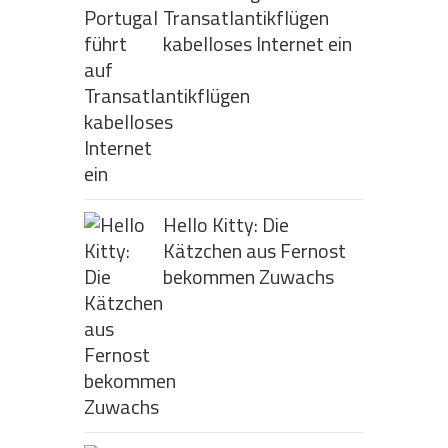
Transatlantikflügen
kabelloses Internet ein
Hello Kitty: Die
Kätzchen aus Fernost
bekommen Zuwachs