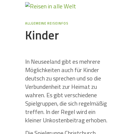
ALLGEMEINE REISEINFOS
Kinder
In Neuseeland gibt es mehrere
Möglichkeiten auch für Kinder
deutsch zu sprechen und so die
Verbundenheit zur Heimat zu
wahren. Es gibt verschiedene
Spielgruppen, die sich regelmäßig
treffen. In der Regel wird ein
kleiner Unkostenbeitrag erhoben.
Die Spielgruppe Christchurch