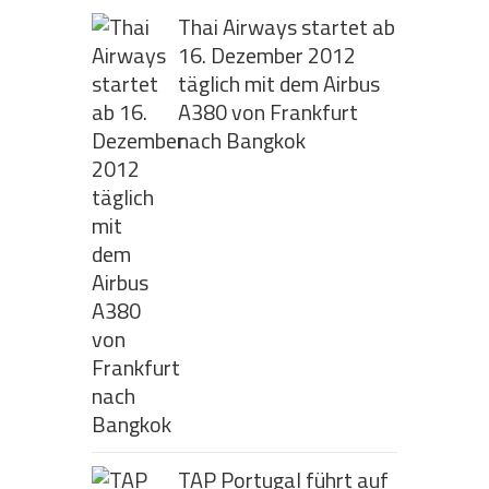
Thai Airways startet ab
16. Dezember 2012
täglich mit dem Airbus
A380 von Frankfurt
nach Bangkok
TAP Portugal führt auf