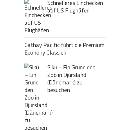
Schnelleres Einchecken
auf US Flughäfen
Cathay Pacific führt die Premium
Econony Class ein
Siku – Ein Grund den
Zoo in Djursland
(Dänemark) zu
besuchen