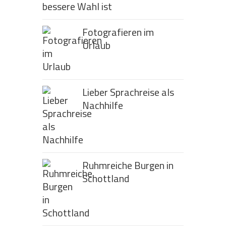
bessere Wahl ist
Fotografieren im
Urlaub
Lieber Sprachreise als
Nachhilfe
Ruhmreiche Burgen in
Schottland