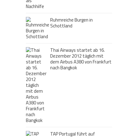
Ruhmreiche Burgen in
Schottland
Thai Airways startet ab 16.
Dezember 2012 täglich mit
dem Airbus A380 von Frankfurt
nach Bangkok
TAP Portugal führt auf