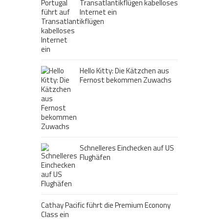
Transatlantikflügen kabelloses
Internet ein
Hello Kitty: Die Kätzchen aus
Fernost bekommen Zuwachs
Schnelleres Einchecken auf US
Flughäfen
Cathay Pacific führt die Premium Econony
Class ein