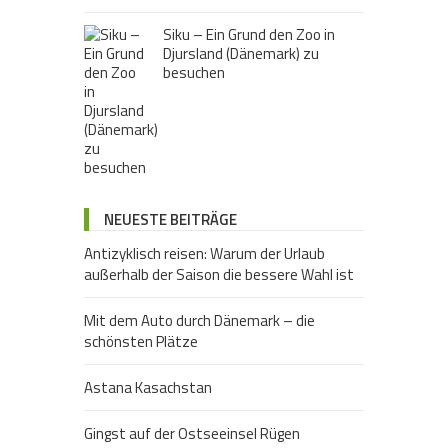
Siku – Ein Grund den Zoo in
Djursland (Dänemark) zu
besuchen
NEUESTE BEITRÄGE
Antizyklisch reisen: Warum der Urlaub
außerhalb der Saison die bessere Wahl ist
Mit dem Auto durch Dänemark – die
schönsten Plätze
Astana Kasachstan
Gingst auf der Ostseeinsel Rügen