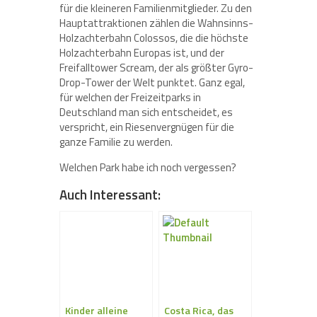
für die kleineren Familienmitglieder. Zu den
Hauptattraktionen zählen die Wahnsinns-
Holzachterbahn Colossos, die die höchste
Holzachterbahn Europas ist, und der
Freifalltower Scream, der als größter Gyro-
Drop-Tower der Welt punktet. Ganz egal,
für welchen der Freizeitparks in
Deutschland man sich entscheidet, es
verspricht, ein Riesenvergnügen für die
ganze Familie zu werden.
Welchen Park habe ich noch vergessen?
Auch Interessant:
Kinder alleine
Costa Rica, das