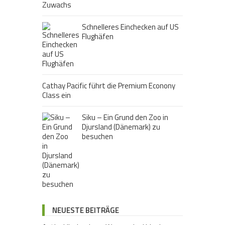
Schnelleres Einchecken auf US
Flughäfen
Cathay Pacific führt die Premium Econony
Class ein
Siku – Ein Grund den Zoo in
Djursland (Dänemark) zu
besuchen
NEUESTE BEITRÄGE