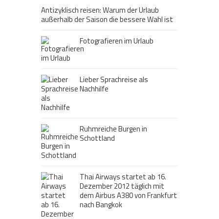
Antizyklisch reisen: Warum der Urlaub
außerhalb der Saison die bessere Wahl ist
Fotografieren im Urlaub
Lieber Sprachreise als
Nachhilfe
Ruhmreiche Burgen in
Schottland
Thai Airways startet ab 16.
Dezember 2012 täglich mit
dem Airbus A380 von Frankfurt
nach Bangkok