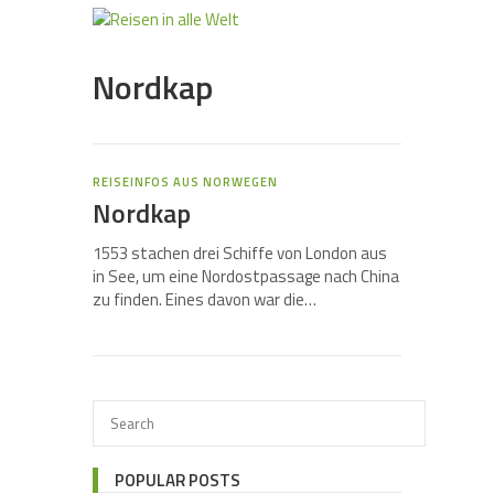
Nordkap
REISEINFOS AUS NORWEGEN
Nordkap
1553 stachen drei Schiffe von London aus
in See, um eine Nordostpassage nach China
zu finden. Eines davon war die…
POPULAR POSTS