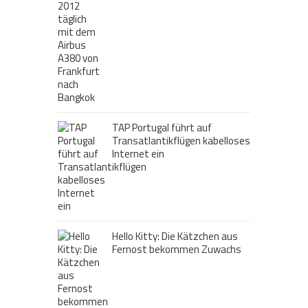
TAP Portugal führt auf
Transatlantikflügen kabelloses
Internet ein
Hello Kitty: Die Kätzchen aus
Fernost bekommen Zuwachs