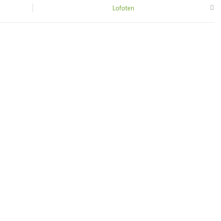
Lofoten