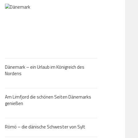
Dänemark – ein Urlaub im Königreich des
Nordens
Am Limfjord die schönen Seiten Dänemarks
genießen
Römö – die dänische Schwester von Sylt