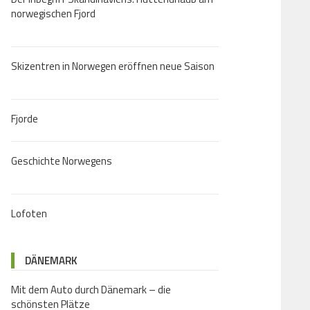
norwegischen Fjord
Skizentren in Norwegen eröffnen neue Saison
Fjorde
Geschichte Norwegens
Lofoten
DÄNEMARK
Mit dem Auto durch Dänemark – die
schönsten Plätze