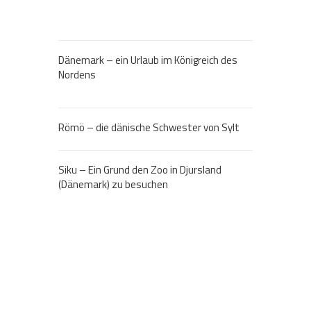
Dänemark – ein Urlaub im Königreich des
Nordens
Römö – die dänische Schwester von Sylt
Siku – Ein Grund den Zoo in Djursland
(Dänemark) zu besuchen