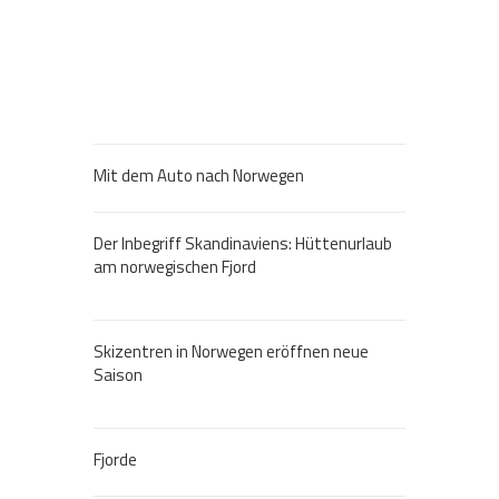
Mit dem Auto nach Norwegen
Der Inbegriff Skandinaviens: Hüttenurlaub
am norwegischen Fjord
Skizentren in Norwegen eröffnen neue
Saison
Fjorde