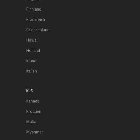
Finnland
Frankreich
Griechenland
Hawaii
Holland
Irland
Italien
K-S
Kanada
Kroatien
Malta
Myanmar