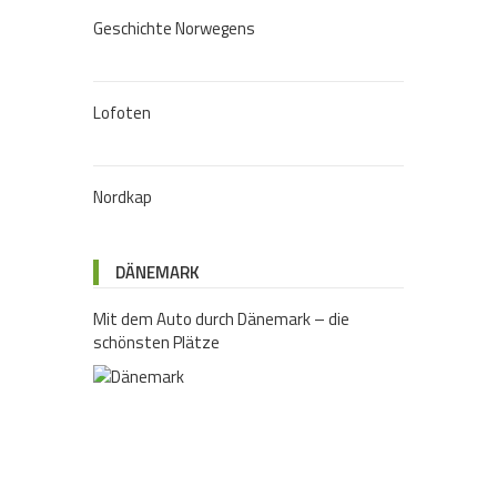
Geschichte Norwegens
Lofoten
Nordkap
DÄNEMARK
Mit dem Auto durch Dänemark – die
schönsten Plätze