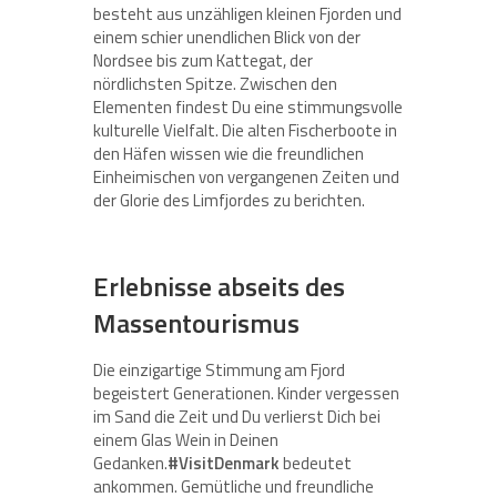
besteht aus unzähligen kleinen Fjorden und
einem schier unendlichen Blick von der
Nordsee bis zum Kattegat, der
nördlichsten Spitze. Zwischen den
Elementen findest Du eine stimmungsvolle
kulturelle Vielfalt. Die alten Fischerboote in
den Häfen wissen wie die freundlichen
Einheimischen von vergangenen Zeiten und
der Glorie des Limfjordes zu berichten.
Erlebnisse abseits des
Massentourismus
Die einzigartige Stimmung am Fjord
begeistert Generationen. Kinder vergessen
im Sand die Zeit und Du verlierst Dich bei
einem Glas Wein in Deinen
Gedanken.
#VisitDenmark
bedeutet
ankommen. Gemütliche und freundliche