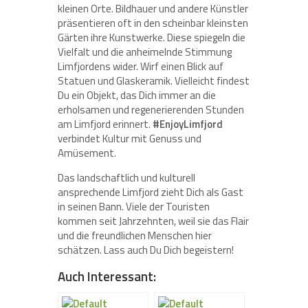
kleinen Orte. Bildhauer und andere Künstler
präsentieren oft in den scheinbar kleinsten
Gärten ihre Kunstwerke. Diese spiegeln die
Vielfalt und die anheimelnde Stimmung
Limfjordens wider. Wirf einen Blick auf
Statuen und Glaskeramik. Vielleicht findest
Du ein Objekt, das Dich immer an die
erholsamen und regenerierenden Stunden
am Limfjord erinnert.
#EnjoyLimfjord
verbindet Kultur mit Genuss und
Amüsement.
Das landschaftlich und kulturell
ansprechende Limfjord zieht Dich als Gast
in seinen Bann. Viele der Touristen
kommen seit Jahrzehnten, weil sie das Flair
und die freundlichen Menschen hier
schätzen. Lass auch Du Dich begeistern!
Auch Interessant: