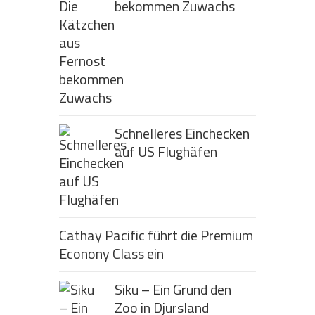
bekommen Zuwachs
Schnelleres Einchecken
auf US Flughäfen
Cathay Pacific führt die Premium
Econony Class ein
Siku – Ein Grund den
Zoo in Djursland