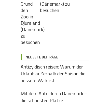
(Dänemark) zu
besuchen
NEUESTE BEITRÄGE
Antizyklisch reisen: Warum der
Urlaub außerhalb der Saison die
bessere Wahl ist
Mit dem Auto durch Dänemark –
die schönsten Plätze