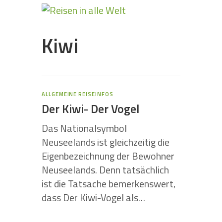
Kiwi
ALLGEMEINE REISEINFOS
Der Kiwi- Der Vogel
Das Nationalsymbol
Neuseelands ist gleichzeitig die
Eigenbezeichnung der Bewohner
Neuseelands. Denn tatsächlich
ist die Tatsache bemerkenswert,
dass Der Kiwi-Vogel als…