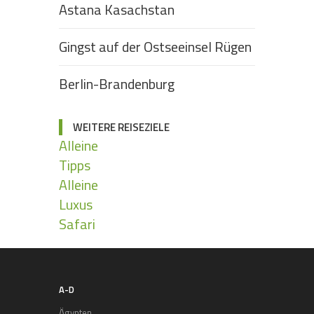
Astana Kasachstan
Gingst auf der Ostseeinsel Rügen
Berlin-Brandenburg
WEITERE REISEZIELE
Alleine
Tipps
Alleine
Luxus
Safari
A-D
Ägypten