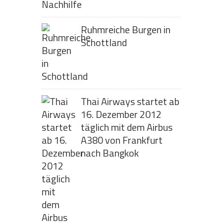
Ruhmreiche Burgen in
Schottland
Thai Airways startet ab
16. Dezember 2012
täglich mit dem Airbus
A380 von Frankfurt
nach Bangkok