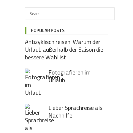
POPULAR POSTS
Antizyklisch reisen: Warum der
Urlaub außerhalb der Saison die
bessere Wahl ist
Fotografieren im
Urlaub
Lieber Sprachreise als
Nachhilfe