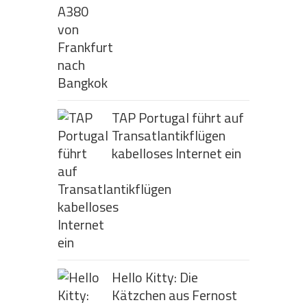
TAP Portugal führt auf
Transatlantikflügen
kabelloses Internet ein
Hello Kitty: Die
Kätzchen aus Fernost