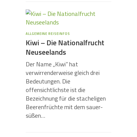
ALLGEMEINE REISEINFOS
Kiwi – Die Nationalfrucht
Neuseelands
Der Name „Kiwi“ hat
verwirrenderweise gleich drei
Bedeutungen. Die
offensichtlichste ist die
Bezeichnung für die stacheligen
Beerenfrüchte mit dem sauer-
süßen…