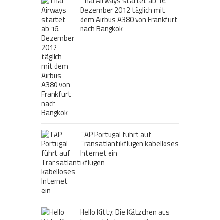
Thai Airways startet ab 16.
Dezember 2012 täglich mit
dem Airbus A380 von Frankfurt
nach Bangkok
TAP Portugal führt auf
Transatlantikflügen kabelloses
Internet ein
Hello Kitty: Die Kätzchen aus