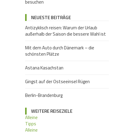
NEUESTE BEITRÄGE
Antizyklisch reisen: Warum der Urlaub
außerhalb der Saison die bessere Wahl ist
Mit dem Auto durch Dänemark – die
schönsten Plätze
Astana Kasachstan
Gingst auf der Ostseeinsel Rügen
Berlin-Brandenburg
WEITERE REISEZIELE
Alleine
Tipps
Alleine