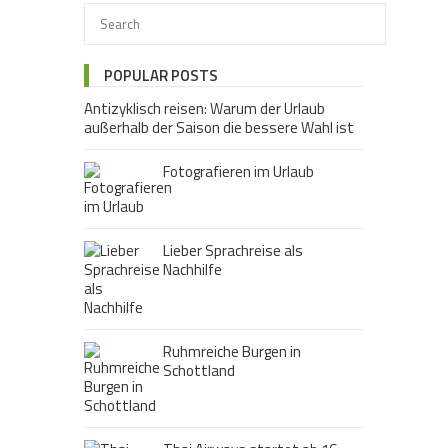
POPULAR POSTS
Antizyklisch reisen: Warum der Urlaub
außerhalb der Saison die bessere Wahl ist
Fotografieren im Urlaub
Lieber Sprachreise als
Nachhilfe
Ruhmreiche Burgen in
Schottland