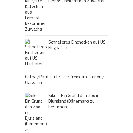
Fernost bekommen Zuwachs
Schnelleres Einchecken auf US
Flughäfen
Cathay Pacific führt die Premium Econony
Class ein
Siku – Ein Grund den Zoo in
Djursland (Dänemark) zu
besuchen