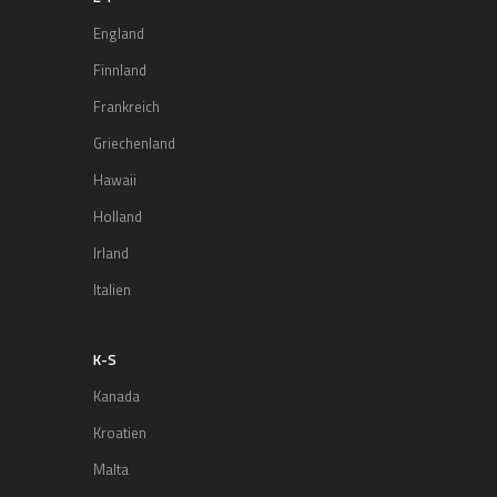
England
Finnland
Frankreich
Griechenland
Hawaii
Holland
Irland
Italien
K-S
Kanada
Kroatien
Malta