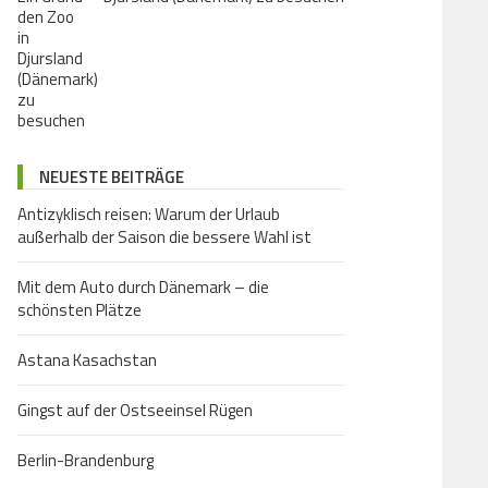
NEUESTE BEITRÄGE
Antizyklisch reisen: Warum der Urlaub
außerhalb der Saison die bessere Wahl ist
Mit dem Auto durch Dänemark – die
schönsten Plätze
Astana Kasachstan
Gingst auf der Ostseeinsel Rügen
Berlin-Brandenburg