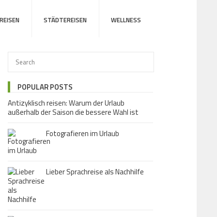
REISEN
STÄDTEREISEN
WELLNESS
POPULAR POSTS
Antizyklisch reisen: Warum der Urlaub
außerhalb der Saison die bessere Wahl ist
Fotografieren im Urlaub
Lieber Sprachreise als Nachhilfe