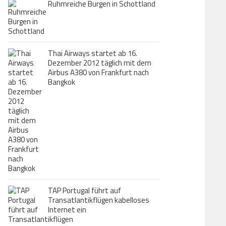
Ruhmreiche Burgen in Schottland
Thai Airways startet ab 16.
Dezember 2012 täglich mit dem
Airbus A380 von Frankfurt nach
Bangkok
TAP Portugal führt auf
Transatlantikflügen kabelloses
Internet ein