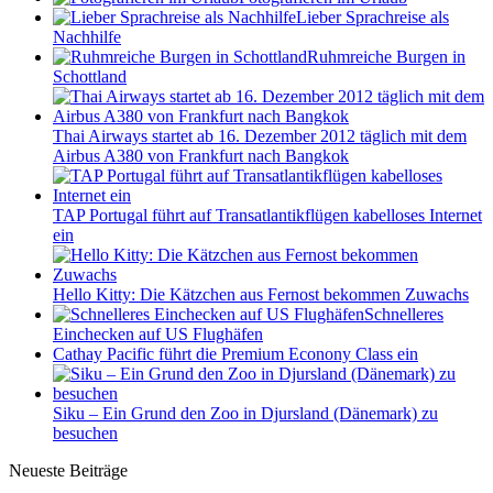
Lieber Sprachreise als
Nachhilfe
Ruhmreiche Burgen in
Schottland
Thai Airways startet ab 16. Dezember 2012 täglich mit dem
Airbus A380 von Frankfurt nach Bangkok
TAP Portugal führt auf Transatlantikflügen kabelloses Internet
ein
Hello Kitty: Die Kätzchen aus Fernost bekommen Zuwachs
Schnelleres
Einchecken auf US Flughäfen
Cathay Pacific führt die Premium Econony Class ein
Siku – Ein Grund den Zoo in Djursland (Dänemark) zu
besuchen
Neueste Beiträge