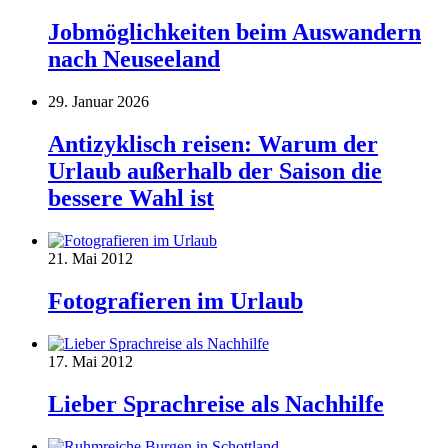
Jobmöglichkeiten beim Auswandern
nach Neuseeland
29. Januar 2026
Antizyklisch reisen: Warum der
Urlaub außerhalb der Saison die
bessere Wahl ist
21. Mai 2012
Fotografieren im Urlaub
17. Mai 2012
Lieber Sprachreise als Nachhilfe