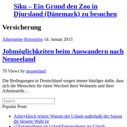
Siku – Ein Grund den Zoo in
Djursland (Dänemark) zu besuchen
Versicherung
Allgemeine Reiseinfos
14. Januar 2013
Jobmöglichkeiten beim Auswandern nach
Neuseeland
70 Views
by
neuseeland
Die Bedingungen in Deutschland sorgen immer häufiger dafür, dass
sich die Menschen für einen Wechsel ihres Wohnorts und ihrer
Arbeitsstelle…
Popular Posts
Antizyklisch reisen: Warum der Urlaub außerhalb der Saison
die bessere Wahl ist
Fotografieren im Urlaub