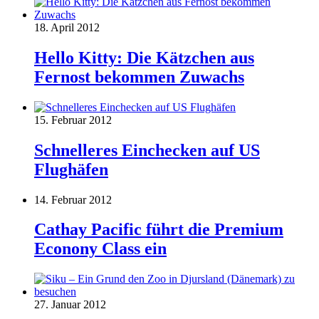
18. April 2012
Hello Kitty: Die Kätzchen aus
Fernost bekommen Zuwachs
15. Februar 2012
Schnelleres Einchecken auf US
Flughäfen
14. Februar 2012
Cathay Pacific führt die Premium
Econony Class ein
27. Januar 2012