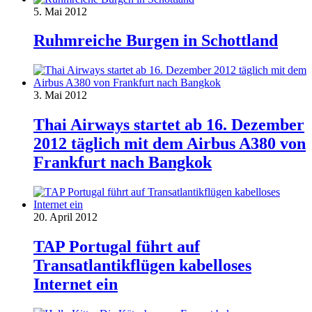
5. Mai 2012
Ruhmreiche Burgen in Schottland
3. Mai 2012
Thai Airways startet ab 16. Dezember
2012 täglich mit dem Airbus A380 von
Frankfurt nach Bangkok
20. April 2012
TAP Portugal führt auf
Transatlantikflügen kabelloses
Internet ein