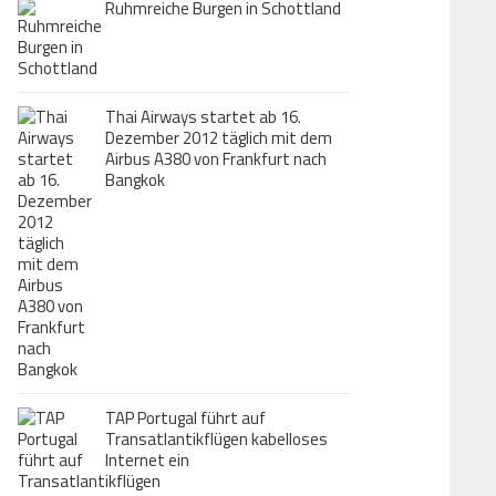
Ruhmreiche Burgen in Schottland
Thai Airways startet ab 16.
Dezember 2012 täglich mit dem
Airbus A380 von Frankfurt nach
Bangkok
TAP Portugal führt auf
Transatlantikflügen kabelloses
Internet ein