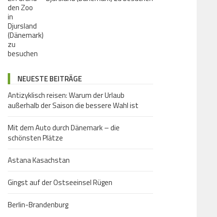
NEUESTE BEITRÄGE
Antizyklisch reisen: Warum der Urlaub
außerhalb der Saison die bessere Wahl ist
Mit dem Auto durch Dänemark – die
schönsten Plätze
Astana Kasachstan
Gingst auf der Ostseeinsel Rügen
Berlin-Brandenburg