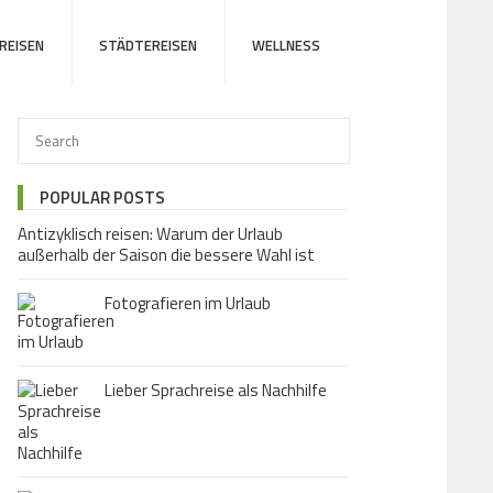
REISEN
STÄDTEREISEN
WELLNESS
POPULAR POSTS
Antizyklisch reisen: Warum der Urlaub
außerhalb der Saison die bessere Wahl ist
Fotografieren im Urlaub
Lieber Sprachreise als Nachhilfe