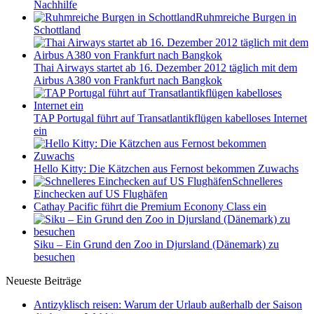
Nachhilfe
Ruhmreiche Burgen in
Schottland
Thai Airways startet ab 16. Dezember 2012 täglich mit dem
Airbus A380 von Frankfurt nach Bangkok
TAP Portugal führt auf Transatlantikflügen kabelloses Internet
ein
Hello Kitty: Die Kätzchen aus Fernost bekommen Zuwachs
Schnelleres
Einchecken auf US Flughäfen
Cathay Pacific führt die Premium Econony Class ein
Siku – Ein Grund den Zoo in Djursland (Dänemark) zu
besuchen
Neueste Beiträge
Antizyklisch reisen: Warum der Urlaub außerhalb der Saison