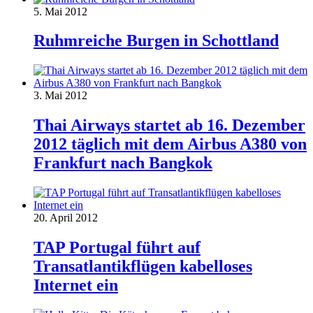
5. Mai 2012
Ruhmreiche Burgen in Schottland
3. Mai 2012
Thai Airways startet ab 16. Dezember
2012 täglich mit dem Airbus A380 von
Frankfurt nach Bangkok
20. April 2012
TAP Portugal führt auf
Transatlantikflügen kabelloses
Internet ein