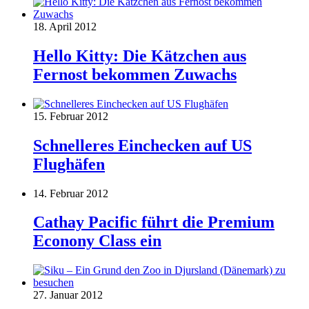
18. April 2012
Hello Kitty: Die Kätzchen aus
Fernost bekommen Zuwachs
15. Februar 2012
Schnelleres Einchecken auf US
Flughäfen
14. Februar 2012
Cathay Pacific führt die Premium
Econony Class ein
27. Januar 2012