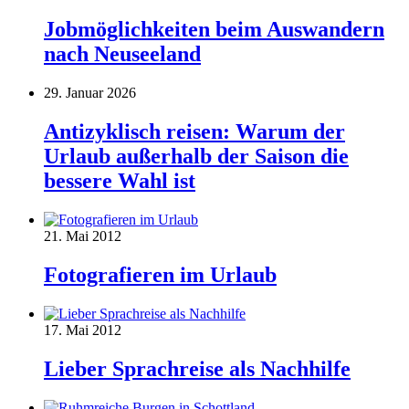
Jobmöglichkeiten beim Auswandern
nach Neuseeland
29. Januar 2026
Antizyklisch reisen: Warum der
Urlaub außerhalb der Saison die
bessere Wahl ist
21. Mai 2012
Fotografieren im Urlaub
17. Mai 2012
Lieber Sprachreise als Nachhilfe