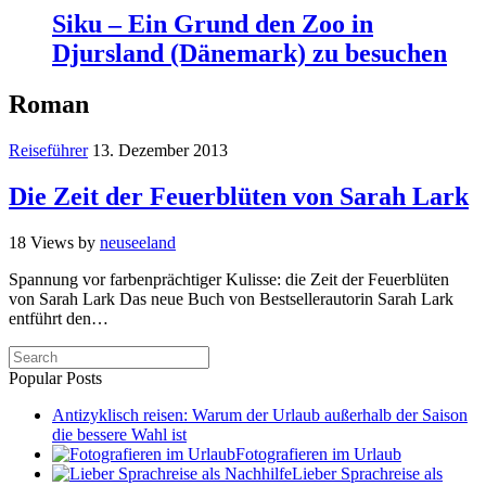
Siku – Ein Grund den Zoo in
Djursland (Dänemark) zu besuchen
Roman
Reiseführer
13. Dezember 2013
Die Zeit der Feuerblüten von Sarah Lark
18 Views
by
neuseeland
Spannung vor farbenprächtiger Kulisse: die Zeit der Feuerblüten
von Sarah Lark Das neue Buch von Bestsellerautorin Sarah Lark
entführt den…
Popular Posts
Antizyklisch reisen: Warum der Urlaub außerhalb der Saison
die bessere Wahl ist
Fotografieren im Urlaub
Lieber Sprachreise als