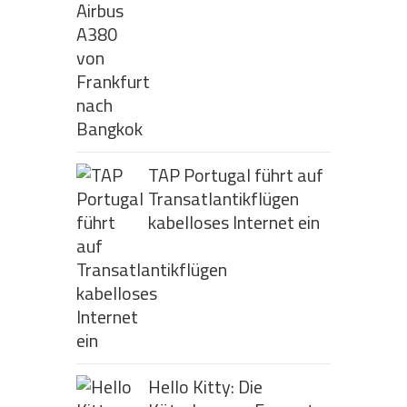
TAP Portugal führt auf
Transatlantikflügen
kabelloses Internet ein
Hello Kitty: Die