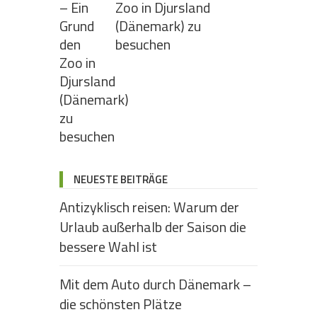
Zoo in Djursland
(Dänemark) zu
besuchen
NEUESTE BEITRÄGE
Antizyklisch reisen: Warum der
Urlaub außerhalb der Saison die
bessere Wahl ist
Mit dem Auto durch Dänemark –
die schönsten Plätze