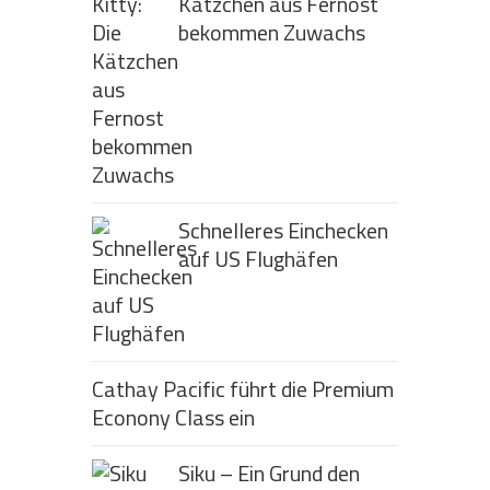
Kätzchen aus Fernost
bekommen Zuwachs
Schnelleres Einchecken
auf US Flughäfen
Cathay Pacific führt die Premium
Econony Class ein
Siku – Ein Grund den