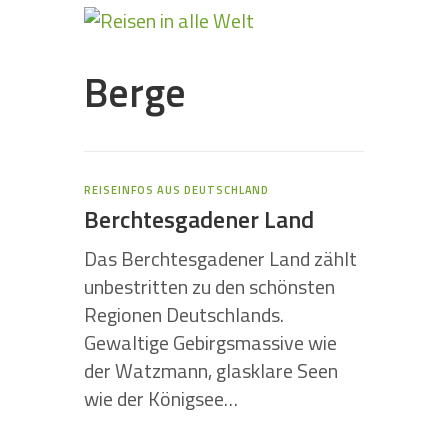
Berge
REISEINFOS AUS DEUTSCHLAND
Berchtesgadener Land
Das Berchtesgadener Land zählt
unbestritten zu den schönsten
Regionen Deutschlands.
Gewaltige Gebirgsmassive wie
der Watzmann, glasklare Seen
wie der Königsee…