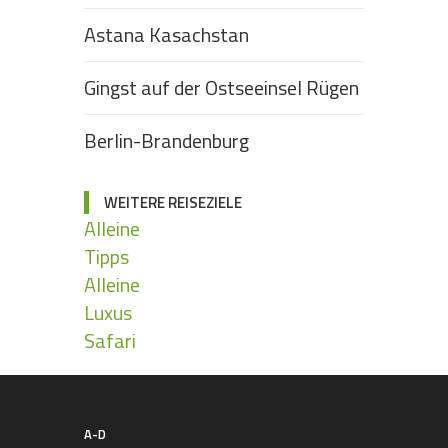
Astana Kasachstan
Gingst auf der Ostseeinsel Rügen
Berlin-Brandenburg
WEITERE REISEZIELE
Alleine
Tipps
Alleine
Luxus
Safari
A-D