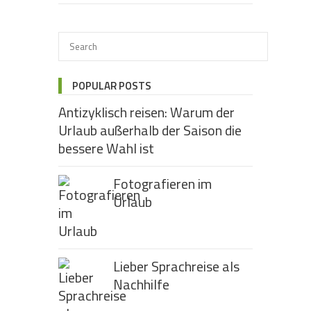
POPULAR POSTS
Antizyklisch reisen: Warum der
Urlaub außerhalb der Saison die
bessere Wahl ist
Fotografieren im
Urlaub
Lieber Sprachreise als
Nachhilfe