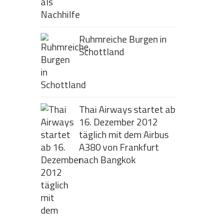
Ruhmreiche Burgen in
Schottland
Thai Airways startet ab
16. Dezember 2012
täglich mit dem Airbus
A380 von Frankfurt
nach Bangkok