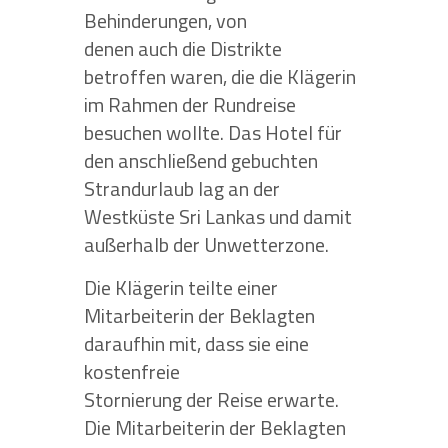
Behinderungen, von
denen auch die Distrikte
betroffen waren, die die Klägerin
im Rahmen der Rundreise
besuchen wollte. Das Hotel für
den anschließend gebuchten
Strandurlaub lag an der
Westküste Sri Lankas und damit
außerhalb der Unwetterzone.
Die Klägerin teilte einer
Mitarbeiterin der Beklagten
daraufhin mit, dass sie eine
kostenfreie
Stornierung der Reise erwarte.
Die Mitarbeiterin der Beklagten