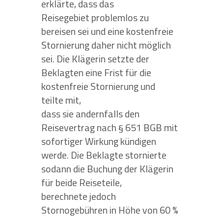
erklärte, dass das
Reisegebiet problemlos zu
bereisen sei und eine kostenfreie
Stornierung daher nicht möglich
sei. Die Klägerin setzte der
Beklagten eine Frist für die
kostenfreie Stornierung und
teilte mit,
dass sie andernfalls den
Reisevertrag nach § 651 BGB mit
sofortiger Wirkung kündigen
werde. Die Beklagte stornierte
sodann die Buchung der Klägerin
für beide Reiseteile,
berechnete jedoch
Stornogebühren in Höhe von 60 %