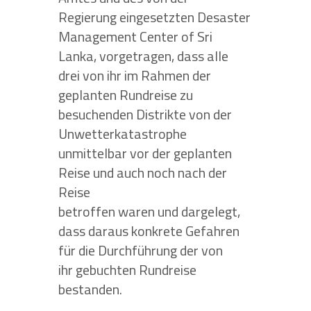
Regierung eingesetzten Desaster
Management Center of Sri
Lanka, vorgetragen, dass alle
drei von ihr im Rahmen der
geplanten Rundreise zu
besuchenden Distrikte von der
Unwetterkatastrophe
unmittelbar vor der geplanten
Reise und auch noch nach der
Reise
betroffen waren und dargelegt,
dass daraus konkrete Gefahren
für die Durchführung der von
ihr gebuchten Rundreise
bestanden.