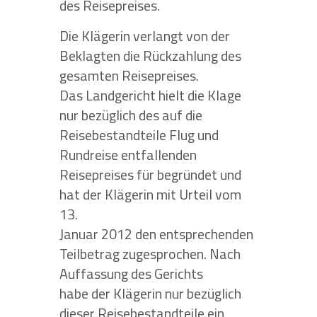
des Reisepreises.
Die Klägerin verlangt von der
Beklagten die Rückzahlung des
gesamten Reisepreises.
Das Landgericht hielt die Klage
nur bezüglich des auf die
Reisebestandteile Flug und
Rundreise entfallenden
Reisepreises für begründet und
hat der Klägerin mit Urteil vom
13.
Januar 2012 den entsprechenden
Teilbetrag zugesprochen. Nach
Auffassung des Gerichts
habe der Klägerin nur bezüglich
dieser Reisebestandteile ein