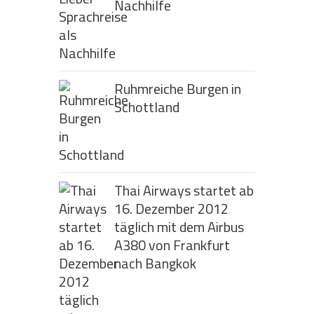
Nachhilfe
Ruhmreiche Burgen in
Schottland
Thai Airways startet ab
16. Dezember 2012
täglich mit dem Airbus
A380 von Frankfurt
nach Bangkok