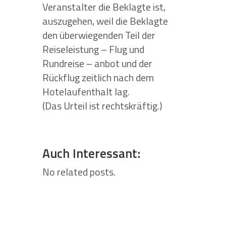
Veranstalter die Beklagte ist,
auszugehen, weil die Beklagte
den überwiegenden Teil der
Reiseleistung – Flug und
Rundreise – anbot und der
Rückflug zeitlich nach dem
Hotelaufenthalt lag.
(Das Urteil ist rechtskräftig.)
Auch Interessant:
No related posts.