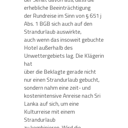
erhebliche Beeinträchtigung
der Rundreise im Sinn von § 651 j
Abs. 1 BGB sich auch auf den
Strandurlaub auswirkte,
auch wenn das insoweit gebuchte
Hotel außerhalb des
Unwettergebiets lag. Die Klägerin
hat
über die Beklagte gerade nicht
nur einen Strandurlaub gebucht,
sondern nahm eine zeit- und
kostenintensive Anreise nach Sri
Lanka auf sich, um eine
Kulturreise mit einem
Strandurlaub
zu kombinieren. Wird die