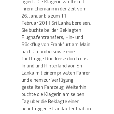
agiert. Die Klägerin wollte mit
ihrem Ehemann in der Zeit vom
26. Januar bis zum 11.
Februar 2011 Sri Lanka bereisen.
Sie buchte bei der Beklagten
Flughafentransfers, Hin- und
Rückflug von Frankfurt am Main
nach Colombo sowie eine
fünftägige Rundreise durch das
Inland und Hinterland von Sri
Lanka mit einem privaten Fahrer
und einem zur Verfügung
gestellten Fahrzeug. Weiterhin
buchte die Klägerin am selben
Tag über die Beklagte einen
neuntägigen Strandaufenthalt in