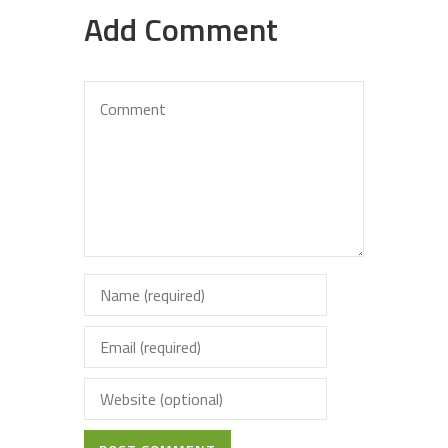
Add Comment