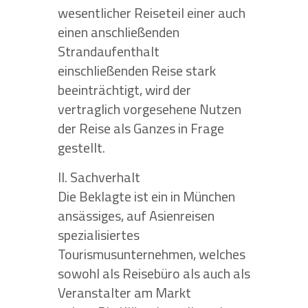
wesentlicher Reiseteil einer auch
einen anschließenden
Strandaufenthalt
einschließenden Reise stark
beeinträchtigt, wird der
vertraglich vorgesehene Nutzen
der Reise als Ganzes in Frage
gestellt.
II. Sachverhalt
Die Beklagte ist ein in München
ansässiges, auf Asienreisen
spezialisiertes
Tourismusunternehmen, welches
sowohl als Reisebüro als auch als
Veranstalter am Markt