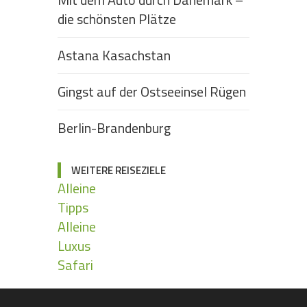
die schönsten Plätze
Astana Kasachstan
Gingst auf der Ostseeinsel Rügen
Berlin-Brandenburg
WEITERE REISEZIELE
Alleine
Tipps
Alleine
Luxus
Safari