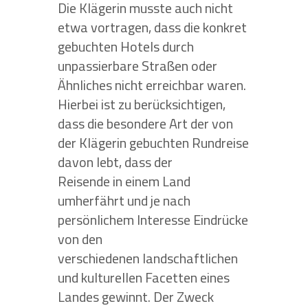
Die Klägerin musste auch nicht
etwa vortragen, dass die konkret
gebuchten Hotels durch
unpassierbare Straßen oder
Ähnliches nicht erreichbar waren.
Hierbei ist zu berücksichtigen,
dass die besondere Art der von
der Klägerin gebuchten Rundreise
davon lebt, dass der
Reisende in einem Land
umherfährt und je nach
persönlichem Interesse Eindrücke
von den
verschiedenen landschaftlichen
und kulturellen Facetten eines
Landes gewinnt. Der Zweck