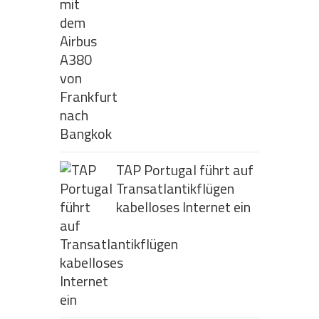
TAP Portugal führt auf
Transatlantikflügen
kabelloses Internet ein