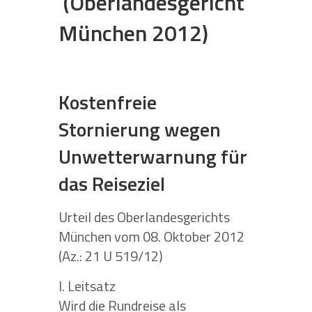
(Oberlandesgericht
München 2012)
Kostenfreie
Stornierung wegen
Unwetterwarnung für
das Reiseziel
Urteil des Oberlandesgerichts
München vom 08. Oktober 2012
(Az.: 21 U 519/12)
I. Leitsatz
Wird die Rundreise als