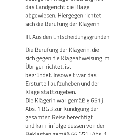
das Landgericht die Klage
abgewiesen. Hiergegen richtet
sich die Berufung der Klägerin.
III. Aus den Entscheidungsgründen
Die Berufung der Klägerin, die
sich gegen die Klageabweisung im
Übrigen richtet, ist
begründet. Insoweit war das
Ersturteil aufzuheben und der
Klage stattzugeben.
Die Klägerin war gemäß § 651 j
Abs. 1 BGB zur Kündigung der
gesamten Reise berechtigt
und kann infolge dessen von der
Beklagten gemäß §§ 651 j Abs. 1