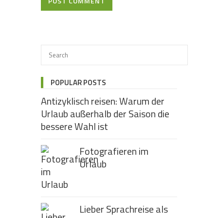
POST COMMENT
POPULAR POSTS
Antizyklisch reisen: Warum der
Urlaub außerhalb der Saison die
bessere Wahl ist
Fotografieren im
Urlaub
Lieber Sprachreise als