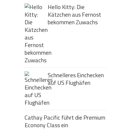
Hello Kitty: Die
Kätzchen aus Fernost
bekommen Zuwachs
Schnelleres Einchecken
auf US Flughäfen
Cathay Pacific führt die Premium
Econony Class ein