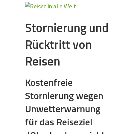
Stornierung und
Rücktritt von
Reisen
Kostenfreie
Stornierung wegen
Unwetterwarnung
für das Reiseziel