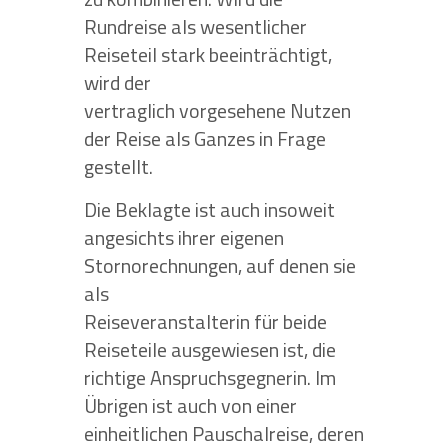
Rundreise als wesentlicher
Reiseteil stark beeinträchtigt,
wird der
vertraglich vorgesehene Nutzen
der Reise als Ganzes in Frage
gestellt.
Die Beklagte ist auch insoweit
angesichts ihrer eigenen
Stornorechnungen, auf denen sie
als
Reiseveranstalterin für beide
Reiseteile ausgewiesen ist, die
richtige Anspruchsgegnerin. Im
Übrigen ist auch von einer
einheitlichen Pauschalreise, deren