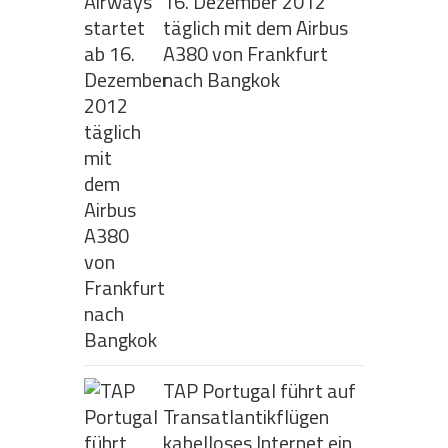
16. Dezember 2012
täglich mit dem Airbus
A380 von Frankfurt
nach Bangkok
TAP Portugal führt auf
Transatlantikflügen
kabelloses Internet ein