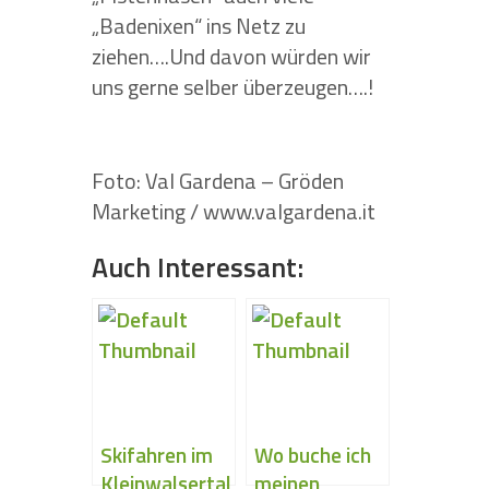
„Badenixen“ ins Netz zu
ziehen….Und davon würden wir
uns gerne selber überzeugen….!
Foto: Val Gardena – Gröden
Marketing / www.valgardena.it
Auch Interessant:
Skifahren im
Wo buche ich
Kleinwalsertal
meinen