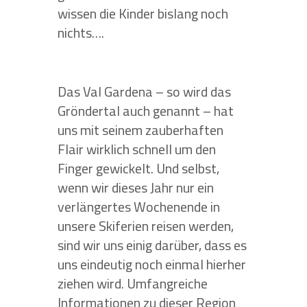
wissen die Kinder bislang noch
nichts….
Das Val Gardena – so wird das
Gröndertal auch genannt – hat
uns mit seinem zauberhaften
Flair wirklich schnell um den
Finger gewickelt. Und selbst,
wenn wir dieses Jahr nur ein
verlängertes Wochenende in
unsere Skiferien reisen werden,
sind wir uns einig darüber, dass es
uns eindeutig noch einmal hierher
ziehen wird. Umfangreiche
Informationen zu dieser Region