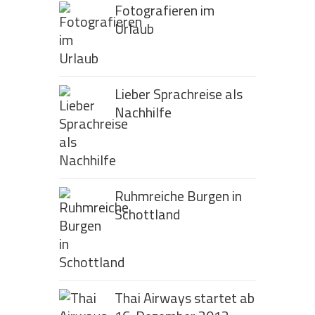
Fotografieren im
Urlaub
Lieber Sprachreise als
Nachhilfe
Ruhmreiche Burgen in
Schottland
Thai Airways startet ab