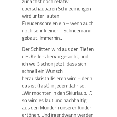
zunächst noch relativ
überschaubaren Schneemengen
wird unter lauten
Freudenschreien ein – wenn auch
noch sehr kleiner – Schneemann
gebaut. Immerhin….
Der Schlitten wird aus den Tiefen
des Kellers hervorgesucht, und
ich weiß schon jetzt, dass sich
schnell ein Wunsch
herauskristallisieren wird – denn
das ist (fast) in jedem Jahr so.
„Wir möchten in den Skiurlaub…“,
so wird es laut und nachhaltig
aus den Mündern unserer Kinder
ertönen. Und irgendwann werden