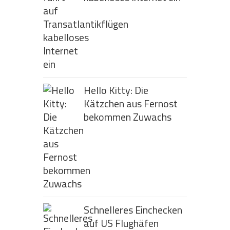
Hello Kitty: Die
Kätzchen aus Fernost
bekommen Zuwachs
Schnelleres Einchecken
auf US Flughäfen