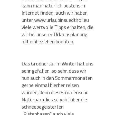
kann man natürlich bestens im
Internet finden, auch wir haben
unter www.urlaubinsuedtirol.eu
viele wertvolle Tipps erhalten, die
wir bei unserer Urlaubsplanung
mit einbeziehen konnten.
Das Grödnertal im Winter hat uns
sehr gefallen, so sehr, dass wir
nun auch in den Sommermonaten
gerne einmal hierher reisen
würden, denn dieses malerische
Naturparadies scheint über die
schneebegeisterten
„Pistenhasen“ auch viele