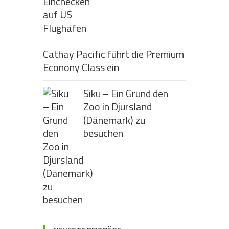
Cathay Pacific führt die Premium
Econony Class ein
Siku – Ein Grund den
Zoo in Djursland
(Dänemark) zu
besuchen