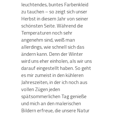
leuchtendes, buntes Farbenkleid
zu tauchen – so zeigt sich unser
Herbst in diesem Jahr von seiner
schönsten Seite. Während die
Temperaturen noch sehr
angenehm sind, weiß man
allerdings, wie schnell sich das
ändern kann. Denn der Winter
wird uns eher einholen, als wir uns
darauf eingestellt haben. So geht
es mir zumeist in den kühleren
Jahreszeiten, in der ich noch aus
vollen Zügen jeden
spätsommerlichen Tag genieße
und mich an den malerischen
Bildern erfreue, die unsere Natur