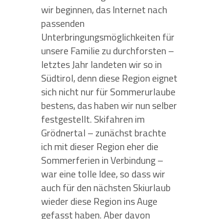
wir beginnen, das Internet nach
passenden
Unterbringungsmöglichkeiten für
unsere Familie zu durchforsten –
letztes Jahr landeten wir so in
Südtirol, denn diese Region eignet
sich nicht nur für Sommerurlaube
bestens, das haben wir nun selber
festgestellt. Skifahren im
Grödnertal – zunächst brachte
ich mit dieser Region eher die
Sommerferien in Verbindung –
war eine tolle Idee, so dass wir
auch für den nächsten Skiurlaub
wieder diese Region ins Auge
gefasst haben. Aber davon