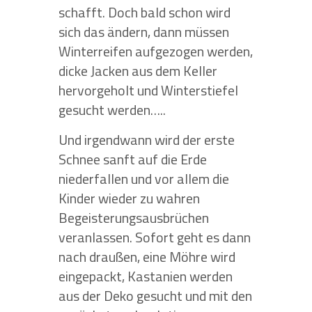
schafft. Doch bald schon wird
sich das ändern, dann müssen
Winterreifen aufgezogen werden,
dicke Jacken aus dem Keller
hervorgeholt und Winterstiefel
gesucht werden…..
Und irgendwann wird der erste
Schnee sanft auf die Erde
niederfallen und vor allem die
Kinder wieder zu wahren
Begeisterungsausbrüchen
veranlassen. Sofort geht es dann
nach draußen, eine Möhre wird
eingepackt, Kastanien werden
aus der Deko gesucht und mit den