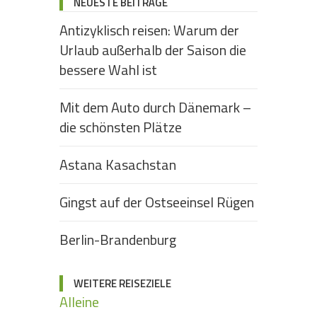
NEUESTE BEITRÄGE
Antizyklisch reisen: Warum der
Urlaub außerhalb der Saison die
bessere Wahl ist
Mit dem Auto durch Dänemark –
die schönsten Plätze
Astana Kasachstan
Gingst auf der Ostseeinsel Rügen
Berlin-Brandenburg
WEITERE REISEZIELE
Alleine