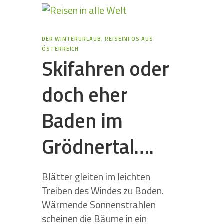
DER WINTERURLAUB
,
REISEINFOS AUS
ÖSTERREICH
Skifahren oder
doch eher
Baden im
Grödnertal….
Blätter gleiten im leichten
Treiben des Windes zu Boden.
Wärmende Sonnenstrahlen
scheinen die Bäume in ein