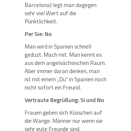
Barcelona) legt man dagegen
sehr viel Wert auf die
Pünktlichkeit.
Per Sie: No
Man wird in Spanien schnell
geduzt. Mach mit. Man kennt es
aus dem angelsächsischen Raum.
Aber immer daran denken, man
ist mit einem „Du“ in Spanien noch
nicht sofort ein Freund.
Vertraute Begrüßung: Si und No
Frauen geben sich Küsschen auf
die Wange. Männer nur wenn sie
sehr gute Freunde sind.