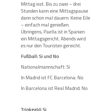
Mittag isst. Bis zu zwei – drei
Stunden kann eine Mittagspause
dann schon mal dauern. Keine Eile
– einfach mal genießen.
Übringens, Paella ist in Spanien
ein Mittagsgericht. Abends wird
es nur den Touristen gereicht.
Fußball: Si und No
Nationalmannschaft: Si
In Madrid ist FC Barcelona: No
In Barcelona ist Real Madrid: No
Trinkgeld: Si