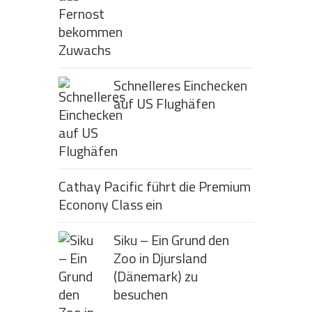
Schnelleres Einchecken
auf US Flughäfen
Cathay Pacific führt die Premium
Econony Class ein
Siku – Ein Grund den
Zoo in Djursland
(Dänemark) zu
besuchen