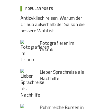
POPULAR POSTS
Antizyklisch reisen: Warum der
Urlaub außerhalb der Saison die
bessere Wahl ist
Fotografieren im
Urlaub
Lieber Sprachreise als
Nachhilfe
Ruhmreiche Burgen in