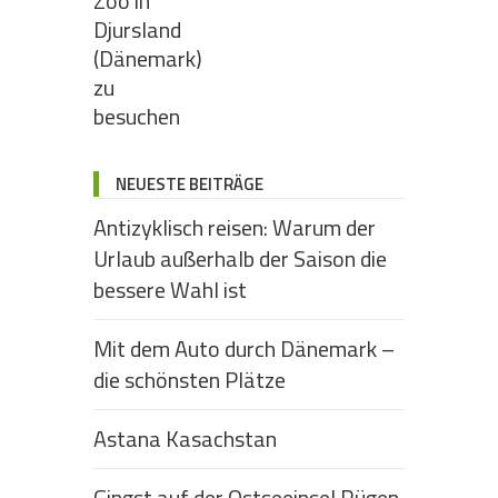
NEUESTE BEITRÄGE
Antizyklisch reisen: Warum der
Urlaub außerhalb der Saison die
bessere Wahl ist
Mit dem Auto durch Dänemark –
die schönsten Plätze
Astana Kasachstan
Gingst auf der Ostseeinsel Rügen