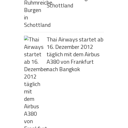
Schottland
Thai Airways startet ab
16. Dezember 2012
täglich mit dem Airbus
A380 von Frankfurt
nach Bangkok