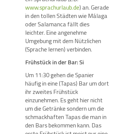
www.sprachurlaub.de
) an. Gerade
in den tollen Städten wie Málaga
oder Salamanca fällt dies
leichter. Eine angenehme
Umgebung mit dem Nützlichen
(Sprache lernen) verbinden.
Frühstück in der Bar: Si
Um 11:30 gehen die Spanier
häufig in eine (Tapas) Bar um dort
ihr zweites Frühstück
einzunehmen. Es geht hier nicht
um die Getränke sondern um die
schmackhaften Tapas die man in
den Bars bekommen kann. Das
erste Frühstück ist meist nur eine