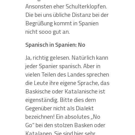
Ansonsten eher Schulterklopfen.
Die bei uns übliche Distanz bei der
Begrüßung kommt in Spanien
nicht sooo gut an.
Spanisch in Spanien: No
Ja, richtig gelesen. Natürlich kann
jeder Spanier spanisch. Aber in
vielen Teilen des Landes sprechen
die Leute ihre eigene Sprache, das
Baskische oder Katalanische ist
eigenständig. Bitte dies dem
Gegenüber nicht als Dialekt
bezeichnen! Ein absolutes „No
Go“ bei den stolzen Basken oder
Katalanen. Sie sind hier sehr