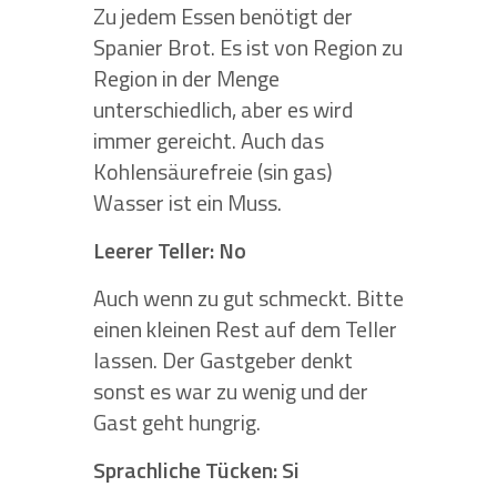
Zu jedem Essen benötigt der
Spanier Brot. Es ist von Region zu
Region in der Menge
unterschiedlich, aber es wird
immer gereicht. Auch das
Kohlensäurefreie (sin gas)
Wasser ist ein Muss.
Leerer Teller: No
Auch wenn zu gut schmeckt. Bitte
einen kleinen Rest auf dem Teller
lassen. Der Gastgeber denkt
sonst es war zu wenig und der
Gast geht hungrig.
Sprachliche Tücken: Si