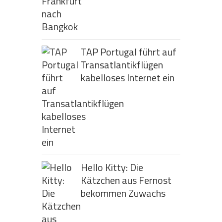
TAP Portugal führt auf
Transatlantikflügen
kabelloses Internet ein
Hello Kitty: Die
Kätzchen aus Fernost
bekommen Zuwachs