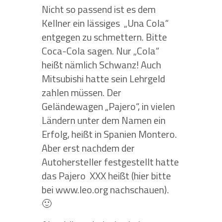
Nicht so passend ist es dem
Kellner ein lässiges
„Una Cola“
entgegen zu schmettern. Bitte
Coca-Cola sagen. Nur „Cola“
heißt nämlich Schwanz! Auch
Mitsubishi hatte sein Lehrgeld
zahlen müssen. Der
Geländewagen „Pajero“, in vielen
Ländern unter dem Namen ein
Erfolg, heißt in Spanien Montero.
Aber erst nachdem der
Autohersteller festgestellt hatte
das Pajero
XXX heißt (hier bitte
bei www.leo.org nachschauen).
🙂