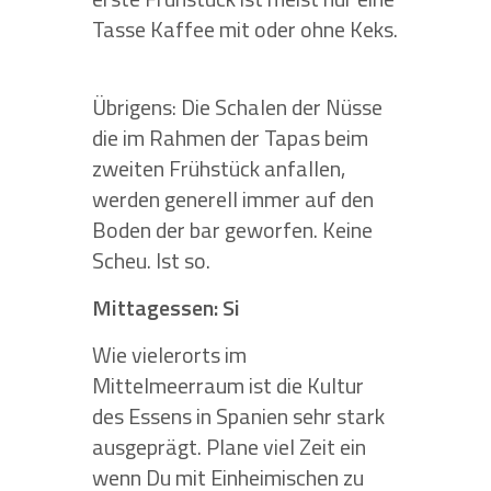
Tasse Kaffee mit oder ohne Keks.
Übrigens: Die Schalen der Nüsse
die im Rahmen der Tapas beim
zweiten Frühstück anfallen,
werden generell immer auf den
Boden der bar geworfen. Keine
Scheu. Ist so.
Mittagessen: Si
Wie vielerorts im
Mittelmeerraum ist die Kultur
des Essens in Spanien sehr stark
ausgeprägt. Plane viel Zeit ein
wenn Du mit Einheimischen zu