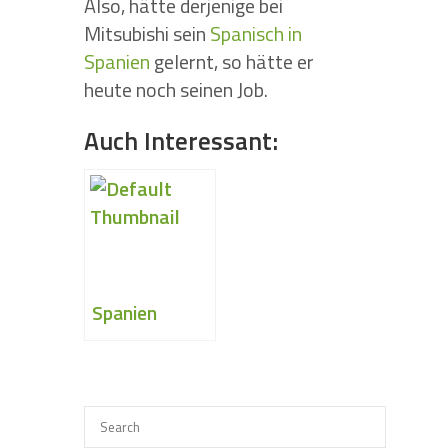
Also, hätte derjenige bei
Mitsubishi sein
Spanisch in
Spanien
gelernt, so hätte er
heute noch seinen Job.
Auch Interessant:
Spanien