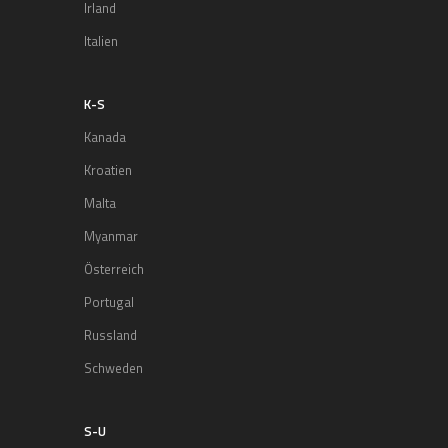
Irland
Italien
K-S
Kanada
Kroatien
Malta
Myanmar
Österreich
Portugal
Russland
Schweden
S-U