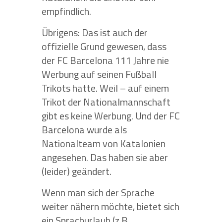
empfindlich.
Übrigens: Das ist auch der
offizielle Grund gewesen, dass
der FC Barcelona 111 Jahre nie
Werbung auf seinen Fußball
Trikots hatte. Weil – auf einem
Trikot der Nationalmannschaft
gibt es keine Werbung. Und der FC
Barcelona wurde als
Nationalteam von Katalonien
angesehen. Das haben sie aber
(leider) geändert.
Wenn man sich der Sprache
weiter nähern möchte, bietet sich
ein Sprachurlaub (z.B.