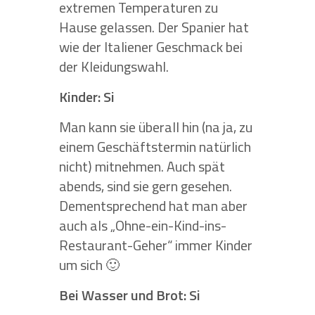
extremen Temperaturen zu
Hause gelassen. Der Spanier hat
wie der Italiener Geschmack bei
der Kleidungswahl.
Kinder: Si
Man kann sie überall hin (na ja, zu
einem Geschäftstermin natürlich
nicht) mitnehmen. Auch spät
abends, sind sie gern gesehen.
Dementsprechend hat man aber
auch als „Ohne-ein-Kind-ins-
Restaurant-Geher“ immer Kinder
um sich 🙂
Bei Wasser und Brot: Si