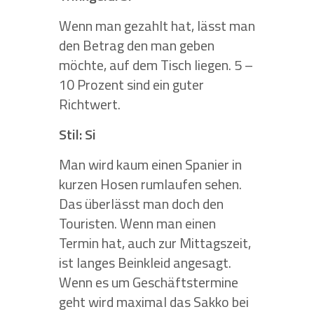
Wenn man gezahlt hat, lässt man
den Betrag den man geben
möchte, auf dem Tisch liegen. 5 –
10 Prozent sind ein guter
Richtwert.
Stil: Si
Man wird kaum einen Spanier in
kurzen Hosen rumlaufen sehen.
Das überlässt man doch den
Touristen. Wenn man einen
Termin hat, auch zur Mittagszeit,
ist langes Beinkleid angesagt.
Wenn es um Geschäftstermine
geht wird maximal das Sakko bei