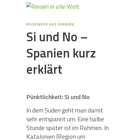
REISEINFOS AUS SPANIEN
Si und No –
Spanien kurz
erklärt
Pünktlichkeit: Si und No
In dem Süden geht man damit
sehr entspannt um. Eine halbe
Stunde später ist im Rahmen. In
Katalonien (Region um