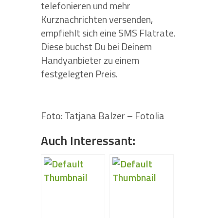
telefonieren und mehr
Kurznachrichten versenden,
empfiehlt sich eine SMS Flatrate.
Diese buchst Du bei Deinem
Handyanbieter zu einem
festgelegten Preis.
Foto: Tatjana Balzer – Fotolia
Auch Interessant: