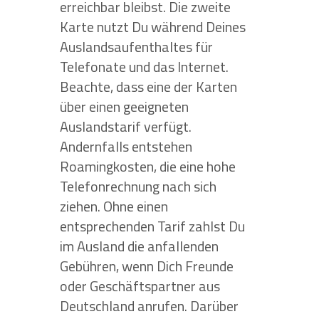
erreichbar bleibst. Die zweite
Karte nutzt Du während Deines
Auslandsaufenthaltes für
Telefonate und das Internet.
Beachte, dass eine der Karten
über einen geeigneten
Auslandstarif verfügt.
Andernfalls entstehen
Roamingkosten, die eine hohe
Telefonrechnung nach sich
ziehen. Ohne einen
entsprechenden Tarif zahlst Du
im Ausland die anfallenden
Gebühren, wenn Dich Freunde
oder Geschäftspartner aus
Deutschland anrufen. Darüber