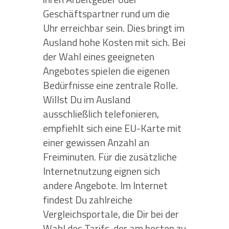
Geschäftspartner rund um die
Uhr erreichbar sein. Dies bringt im
Ausland hohe Kosten mit sich. Bei
der Wahl eines geeigneten
Angebotes spielen die eigenen
Bedürfnisse eine zentrale Rolle.
Willst Du im Ausland
ausschließlich telefonieren,
empfiehlt sich eine EU-Karte mit
einer gewissen Anzahl an
Freiminuten. Für die zusätzliche
Internetnutzung eignen sich
andere Angebote. Im Internet
findest Du zahlreiche
Vergleichsportale, die Dir bei der
Wahl des Tarifs, der am besten zu