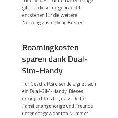
für eine bestimmte Datenmenge
gilt. Ist diese aufgebraucht,
entstehen für die weitere
Nutzung zusätzliche Kosten.
Roamingkosten
sparen dank Dual-
Sim-Handy
Für Geschäftsreisende eignet sich
ein Dual-SIM-Handy. Dieses
ermöglicht es Dir, dass Du für
Familienangehörige und Freunde
unter der gewohnten Nummer