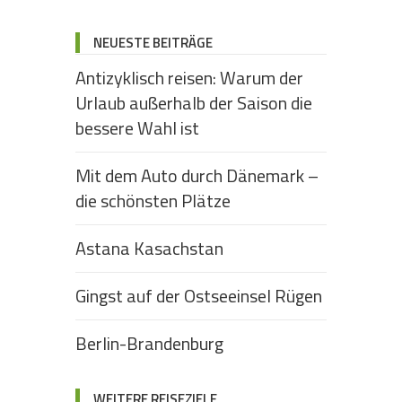
NEUESTE BEITRÄGE
Antizyklisch reisen: Warum der
Urlaub außerhalb der Saison die
bessere Wahl ist
Mit dem Auto durch Dänemark –
die schönsten Plätze
Astana Kasachstan
Gingst auf der Ostseeinsel Rügen
Berlin-Brandenburg
WEITERE REISEZIELE