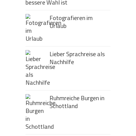
bessere Wahl ist
Fotografieren im
Urlaub
Lieber Sprachreise als
Nachhilfe
Ruhmreiche Burgen in
Schottland