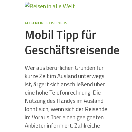
ALLGEMEINE REISEINFOS
Mobil Tipp für
Geschäftsreisende
Wer aus beruflichen Gründen für
kurze Zeit im Ausland unterwegs
ist, ärgert sich anschließend über
eine hohe Telefonrechnung. Die
Nutzung des Handys im Ausland
lohnt sich, wenn sich der Reisende
im Voraus über einen geeigneten
Anbieter informiert. Zahlreiche