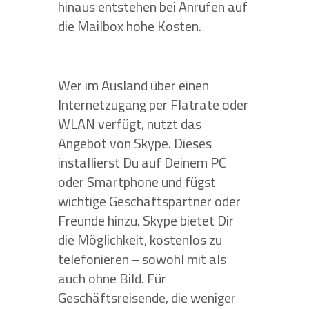
hinaus entstehen bei Anrufen auf
die Mailbox hohe Kosten.
Wer im Ausland über einen
Internetzugang per Flatrate oder
WLAN verfügt, nutzt das
Angebot von Skype. Dieses
installierst Du auf Deinem PC
oder Smartphone und fügst
wichtige Geschäftspartner oder
Freunde hinzu. Skype bietet Dir
die Möglichkeit, kostenlos zu
telefonieren ‒ sowohl mit als
auch ohne Bild. Für
Geschäftsreisende, die weniger