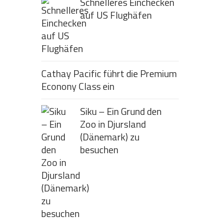
Schnelleres Einchecken
auf US Flughäfen
Cathay Pacific führt die Premium
Econony Class ein
Siku – Ein Grund den
Zoo in Djursland
(Dänemark) zu
besuchen