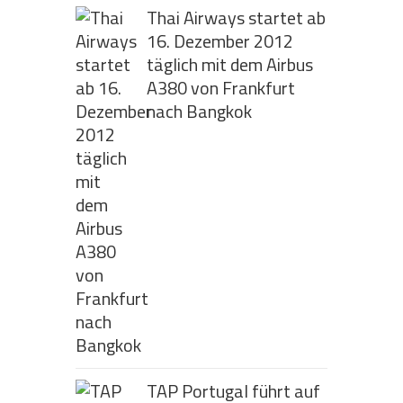
Thai Airways startet ab
16. Dezember 2012
täglich mit dem Airbus
A380 von Frankfurt
nach Bangkok
TAP Portugal führt auf