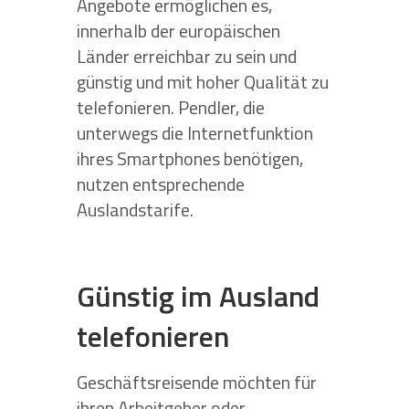
Angebote ermöglichen es,
innerhalb der europäischen
Länder erreichbar zu sein und
günstig und mit hoher Qualität zu
telefonieren. Pendler, die
unterwegs die Internetfunktion
ihres Smartphones benötigen,
nutzen entsprechende
Auslandstarife.
Günstig im Ausland
telefonieren
Geschäftsreisende möchten für
ihren Arbeitgeber oder