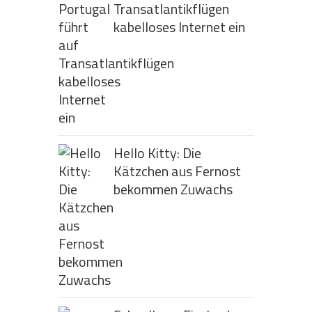
Transatlantikflügen
kabelloses Internet ein
Hello Kitty: Die
Kätzchen aus Fernost
bekommen Zuwachs