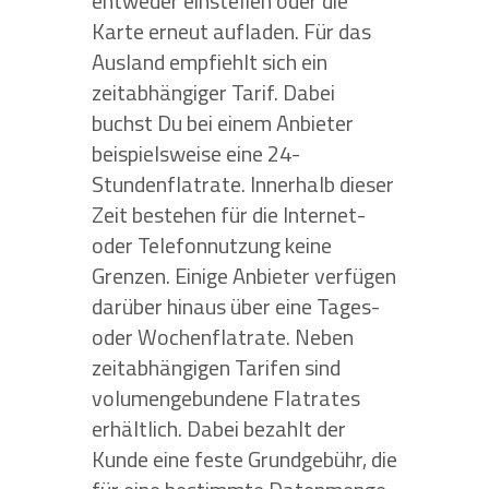
entweder einstellen oder die
Karte erneut aufladen. Für das
Ausland empfiehlt sich ein
zeitabhängiger Tarif. Dabei
buchst Du bei einem Anbieter
beispielsweise eine 24-
Stundenflatrate. Innerhalb dieser
Zeit bestehen für die Internet-
oder Telefonnutzung keine
Grenzen. Einige Anbieter verfügen
darüber hinaus über eine Tages-
oder Wochenflatrate. Neben
zeitabhängigen Tarifen sind
volumengebundene Flatrates
erhältlich. Dabei bezahlt der
Kunde eine feste Grundgebühr, die