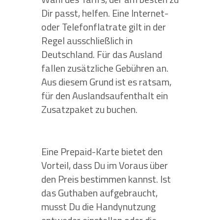
Dir passt, helfen. Eine Internet-
oder Telefonflatrate gilt in der
Regel ausschließlich in
Deutschland. Für das Ausland
fallen zusätzliche Gebühren an.
Aus diesem Grund ist es ratsam,
für den Auslandsaufenthalt ein
Zusatzpaket zu buchen.
Eine Prepaid-Karte bietet den
Vorteil, dass Du im Voraus über
den Preis bestimmen kannst. Ist
das Guthaben aufgebraucht,
musst Du die Handynutzung