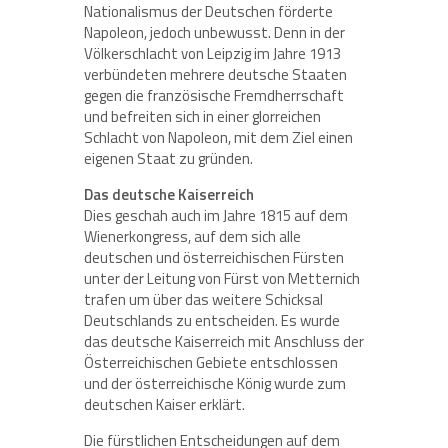
Nationalismus der Deutschen förderte
Napoleon, jedoch unbewusst. Denn in der
Völkerschlacht von Leipzig im Jahre 1913
verbündeten mehrere deutsche Staaten
gegen die französische Fremdherrschaft
und befreiten sich in einer glorreichen
Schlacht von Napoleon, mit dem Ziel einen
eigenen Staat zu gründen.
Das deutsche Kaiserreich
Dies geschah auch im Jahre 1815 auf dem
Wienerkongress, auf dem sich alle
deutschen und österreichischen Fürsten
unter der Leitung von Fürst von Metternich
trafen um über das weitere Schicksal
Deutschlands zu entscheiden. Es wurde
das deutsche Kaiserreich mit Anschluss der
Österreichischen Gebiete entschlossen
und der österreichische König wurde zum
deutschen Kaiser erklärt.
Die fürstlichen Entscheidungen auf dem