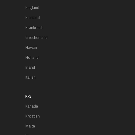
England
Finnland
Frankreich
Griechenland
Hawaii
Holland
Irland
Italien
K-S
Kanada
Kroatien
Malta