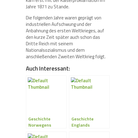
kam erst mit der Kaiserproklamation im
Jahre 1871 zu Stande.
Die folgenden Jahre waren geprägt von
industriellen Aufschwung und der
Anbahnung des ersten Weltkrieges, auf
den kurze Zeit später auch schon das
Dritte Reich mit seinem
Nationalsozialismus und dem
anschließenden Zweiten Weltkrieg folgt.
Auch Interessant:
Geschichte
Geschichte
Norwegens
Englands