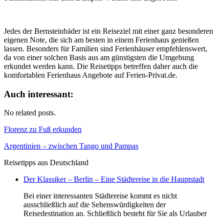
Jedes der Bernsteinbäder ist ein Reiseziel mit einer ganz besonderen
eigenen Note, die sich am besten in einem Ferienhaus genießen
lassen. Besonders für Familien sind Ferienhäuser empfehlenswert,
da von einer solchen Basis aus am günstigsten die Umgebung
erkundet werden kann. Die Reisetipps betreffen daher auch die
komfortablen Ferienhaus Angebote auf Ferien-Privat.de.
Auch interessant:
No related posts.
Florenz zu Fuß erkunden
Argentinien – zwischen Tango und Pampas
Reisetipps aus Deutschland
Der Klassiker – Berlin – Eine Städtereise in die Hauptstadt
Bei einer interessanten Städtereise kommt es nicht
ausschließlich auf die Sehenswürdigkeiten der
Reisedestination an. Schließlich besteht für Sie als Urlauber