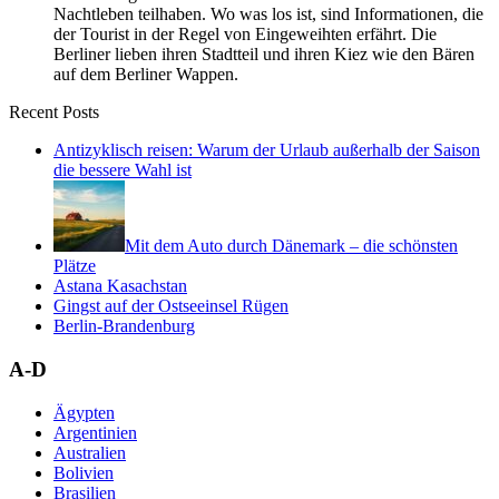
Nachtleben teilhaben. Wo was los ist, sind Informationen, die
der Tourist in der Regel von Eingeweihten erfährt. Die
Berliner lieben ihren Stadtteil und ihren Kiez wie den Bären
auf dem Berliner Wappen.
Recent Posts
Antizyklisch reisen: Warum der Urlaub außerhalb der Saison
die bessere Wahl ist
Mit dem Auto durch Dänemark – die schönsten
Plätze
Astana Kasachstan
Gingst auf der Ostseeinsel Rügen
Berlin-Brandenburg
A-D
Ägypten
Argentinien
Australien
Bolivien
Brasilien