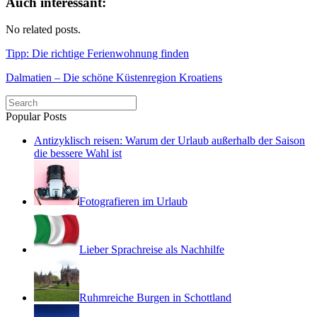
Auch interessant:
No related posts.
Tipp: Die richtige Ferienwohnung finden
Dalmatien – Die schöne Küstenregion Kroatiens
Popular Posts
Antizyklisch reisen: Warum der Urlaub außerhalb der Saison
die bessere Wahl ist
Fotografieren im Urlaub
Lieber Sprachreise als Nachhilfe
Ruhmreiche Burgen in Schottland