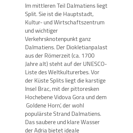
Im mittleren Teil Dalmatiens liegt
Split. Sie ist die Hauptstadt,
Kultur- und Wirtschaftszentrum
und wichtiger
Verkehrsknotenpunkt ganz
Dalmatiens. Der Diokletianpalast
aus der Römerzeit (ca. 1700
Jahre alt) steht auf der UNESCO-
Liste des Weltkulturerbes. Vor
der Küste Splits liegt die karstige
Insel Brac, mit der pittoresken
Hochebene Vidova Gora und dem
‚Goldene Horn‘, der wohl
populärste Strand Dalmatiens.
Das saubere und klare Wasser
der Adria bietet ideale