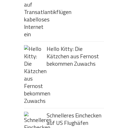
Hello Kitty: Die
Kätzchen aus Fernost
bekommen Zuwachs
Schnelleres Einchecken
auf US Flughäfen