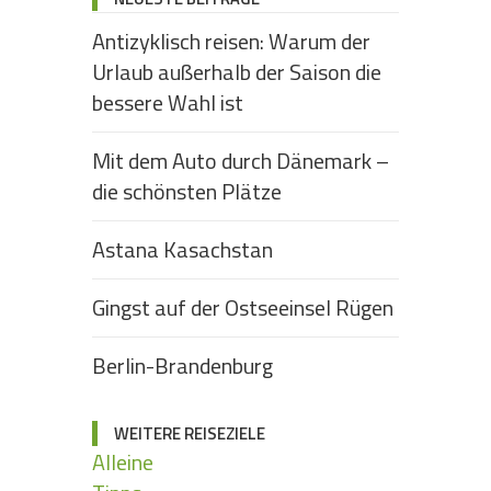
Antizyklisch reisen: Warum der
Urlaub außerhalb der Saison die
bessere Wahl ist
Mit dem Auto durch Dänemark –
die schönsten Plätze
Astana Kasachstan
Gingst auf der Ostseeinsel Rügen
Berlin-Brandenburg
WEITERE REISEZIELE
Alleine