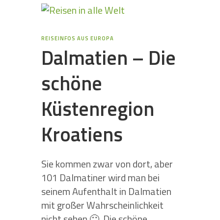
REISEINFOS AUS EUROPA
Dalmatien – Die
schöne
Küstenregion
Kroatiens
Sie kommen zwar von dort, aber
101 Dalmatiner wird man bei
seinem Aufenthalt in Dalmatien
mit großer Wahrscheinlichkeit
nicht sehen 🙂 .Die schöne