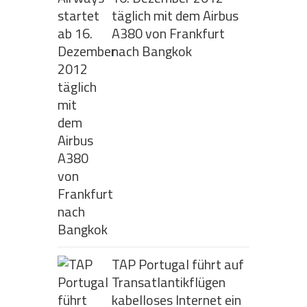
täglich mit dem Airbus
A380 von Frankfurt
nach Bangkok
TAP Portugal führt auf
Transatlantikflügen
kabelloses Internet ein