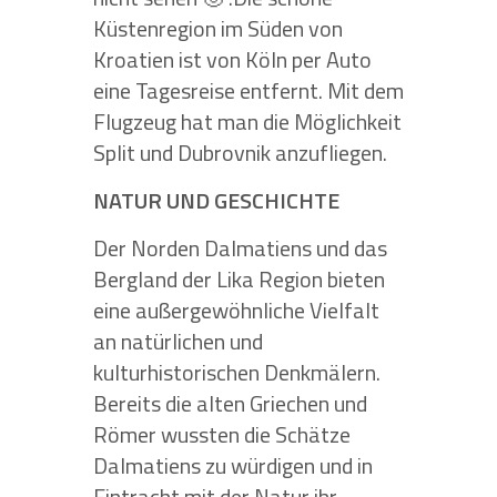
Küstenregion im Süden von
Kroatien ist von Köln per Auto
eine Tagesreise entfernt. Mit dem
Flugzeug hat man die Möglichkeit
Split und Dubrovnik anzufliegen.
NATUR UND GESCHICHTE
Der Norden Dalmatiens und das
Bergland der Lika Region bieten
eine außergewöhnliche Vielfalt
an natürlichen und
kulturhistorischen Denkmälern.
Bereits die alten Griechen und
Römer wussten die Schätze
Dalmatiens zu würdigen und in
Eintracht mit der Natur ihr