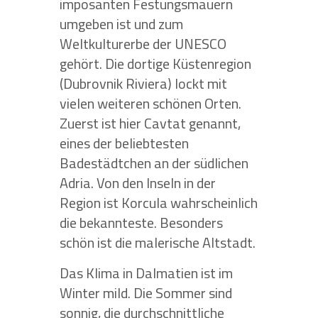
imposanten Festungsmauern
umgeben ist und zum
Weltkulturerbe der UNESCO
gehört. Die dortige Küstenregion
(Dubrovnik Riviera) lockt mit
vielen weiteren schönen Orten.
Zuerst ist hier Cavtat genannt,
eines der beliebtesten
Badestädtchen an der südlichen
Adria. Von den Inseln in der
Region ist Korcula wahrscheinlich
die bekannteste. Besonders
schön ist die malerische Altstadt.
Das Klima in Dalmatien ist im
Winter mild. Die Sommer sind
sonnig, die durchschnittliche