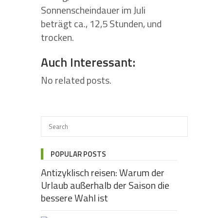
Sonnenscheindauer im Juli
beträgt ca., 12,5 Stunden, und
trocken.
Auch Interessant:
No related posts.
POPULAR POSTS
Antizyklisch reisen: Warum der
Urlaub außerhalb der Saison die
bessere Wahl ist