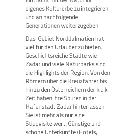
eigenes Kulturerbe zu integrieren
und an nachfolgende
Generationen weiterzugeben.
Das Gebiet Norddalmatien hat
viel für den Urlauber zu bieten.
Geschichtsreiche Städte wie
Zadar und viele Naturparks sind
die Highlights der Region. Von den
Römern über die Kreuzfahrer bis
hin zu den Österreichern der k.u.k.
Zeit haben ihre Spuren in der
Hafenstadt Zadar hinterlassen.
Sie ist mehr als nur eine
Stippvisite wert. Günstige und
schöne Unterkünfte (Hotels,