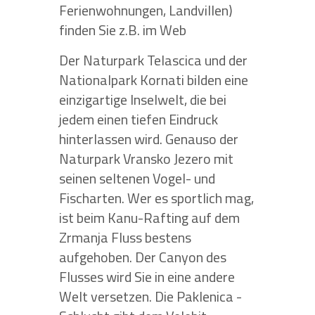
Ferienwohnungen, Landvillen)
finden Sie z.B. im Web
Der Naturpark Telascica und der
Nationalpark Kornati bilden eine
einzigartige Inselwelt, die bei
jedem einen tiefen Eindruck
hinterlassen wird. Genauso der
Naturpark Vransko Jezero mit
seinen seltenen Vogel- und
Fischarten. Wer es sportlich mag,
ist beim Kanu-Rafting auf dem
Zrmanja Fluss bestens
aufgehoben. Der Canyon des
Flusses wird Sie in eine andere
Welt versetzen. Die Paklenica -