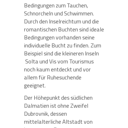
Bedingungen zum Tauchen,
Schnorcheln und Schwimmen.
Durch den Inselreichtum und die
romantischen Buchten sind ideale
Bedingungen vorhanden seine
individuelle Bucht zu finden. Zum
Beispiel sind die kleineren Inseln
Solta und Vis vom Tourismus
noch kaum entdeckt und vor
allem für Ruhesuchende
geeignet.
Der Höhepunkt des südlichen
Dalmatien ist ohne Zweifel
Dubrovnik, dessen
mittelalterliche Altstadt von