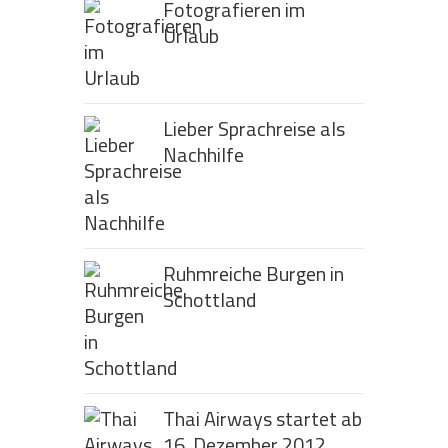
Fotografieren im
Urlaub
Lieber Sprachreise als
Nachhilfe
Ruhmreiche Burgen in
Schottland
Thai Airways startet ab
16. Dezember 2012