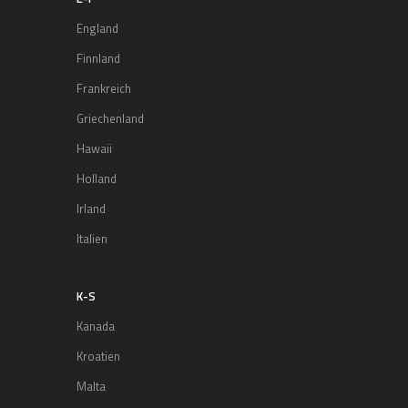
England
Finnland
Frankreich
Griechenland
Hawaii
Holland
Irland
Italien
K-S
Kanada
Kroatien
Malta