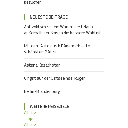
NEUESTE BEITRÄGE
Antizyklisch reisen: Warum der Urlaub
außerhalb der Saison die bessere Wahl ist
Mit dem Auto durch Dänemark – die
schönsten Plätze
Astana Kasachstan
Gingst auf der Ostseeinsel Rügen
Berlin-Brandenburg
WEITERE REISEZIELE
Alleine
Tipps
Alleine