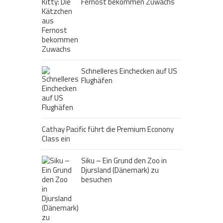
Fernost bekommen Zuwachs
Schnelleres Einchecken auf US
Flughäfen
Cathay Pacific führt die Premium Econony
Class ein
Siku – Ein Grund den Zoo in
Djursland (Dänemark) zu
besuchen