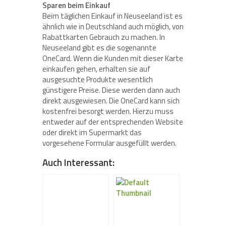
Sparen beim Einkauf
Beim täglichen Einkauf in Neuseeland ist es
ähnlich wie in Deutschland auch möglich, von
Rabattkarten Gebrauch zu machen. In
Neuseeland gibt es die sogenannte
OneCard. Wenn die Kunden mit dieser Karte
einkaufen gehen, erhalten sie auf
ausgesuchte Produkte wesentlich
günstigere Preise. Diese werden dann auch
direkt ausgewiesen. Die OneCard kann sich
kostenfrei besorgt werden. Hierzu muss
entweder auf der entsprechenden Website
oder direkt im Supermarkt das
vorgesehene Formular ausgefüllt werden.
Auch Interessant: