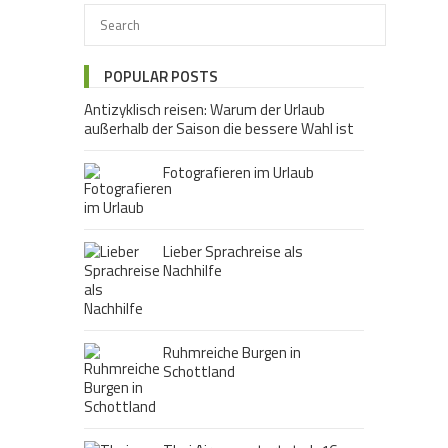
POPULAR POSTS
Antizyklisch reisen: Warum der Urlaub
außerhalb der Saison die bessere Wahl ist
Fotografieren im Urlaub
Lieber Sprachreise als
Nachhilfe
Ruhmreiche Burgen in
Schottland