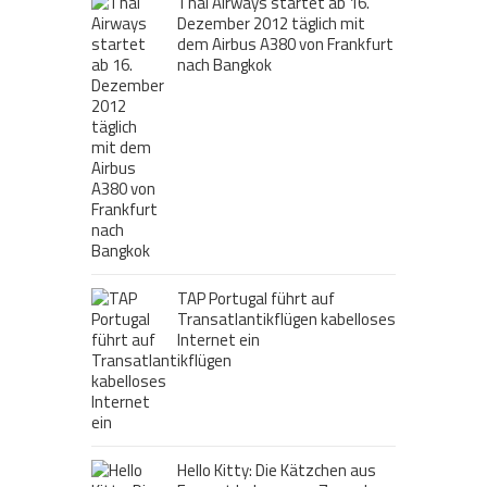
Thai Airways startet ab 16.
Dezember 2012 täglich mit
dem Airbus A380 von Frankfurt
nach Bangkok
TAP Portugal führt auf
Transatlantikflügen kabelloses
Internet ein
Hello Kitty: Die Kätzchen aus