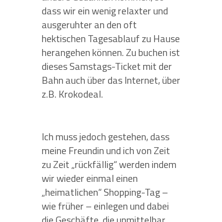
dass wir ein wenig relaxter und
ausgeruhter an den oft
hektischen Tagesablauf zu Hause
herangehen können. Zu buchen ist
dieses Samstags-Ticket mit der
Bahn auch über das Internet, über
z.B. Krokodeal.
Ich muss jedoch gestehen, dass
meine Freundin und ich von Zeit
zu Zeit „rückfällig“ werden indem
wir wieder einmal einen
„heimatlichen“ Shopping-Tag –
wie früher – einlegen und dabei
die Geschäfte, die unmittelbar