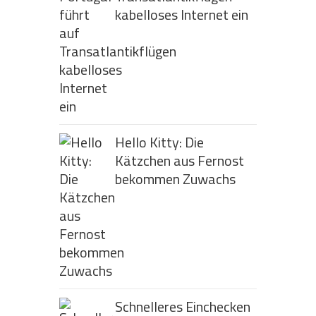
kabelloses Internet ein
Hello Kitty: Die
Kätzchen aus Fernost
bekommen Zuwachs
Schnelleres Einchecken