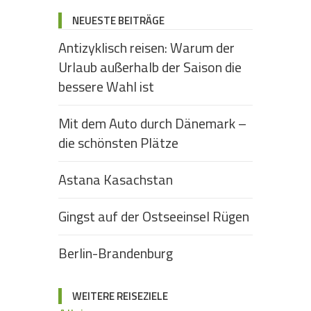
NEUESTE BEITRÄGE
Antizyklisch reisen: Warum der
Urlaub außerhalb der Saison die
bessere Wahl ist
Mit dem Auto durch Dänemark –
die schönsten Plätze
Astana Kasachstan
Gingst auf der Ostseeinsel Rügen
Berlin-Brandenburg
WEITERE REISEZIELE