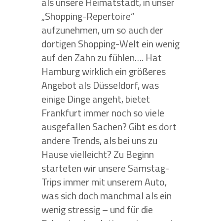
als unsere Heimatstadt, in unser
„Shopping-Repertoire“
aufzunehmen, um so auch der
dortigen Shopping-Welt ein wenig
auf den Zahn zu fühlen…. Hat
Hamburg wirklich ein größeres
Angebot als Düsseldorf, was
einige Dinge angeht, bietet
Frankfurt immer noch so viele
ausgefallen Sachen? Gibt es dort
andere Trends, als bei uns zu
Hause vielleicht? Zu Beginn
starteten wir unsere Samstag-
Trips immer mit unserem Auto,
was sich doch manchmal als ein
wenig stressig – und für die