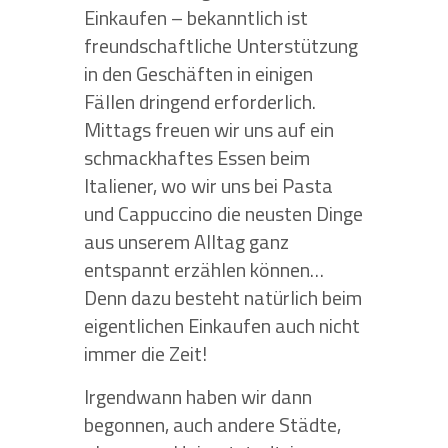
Einkaufen – bekanntlich ist
freundschaftliche Unterstützung
in den Geschäften in einigen
Fällen dringend erforderlich.
Mittags freuen wir uns auf ein
schmackhaftes Essen beim
Italiener, wo wir uns bei Pasta
und Cappuccino die neusten Dinge
aus unserem Alltag ganz
entspannt erzählen können…
Denn dazu besteht natürlich beim
eigentlichen Einkaufen auch nicht
immer die Zeit!
Irgendwann haben wir dann
begonnen, auch andere Städte,