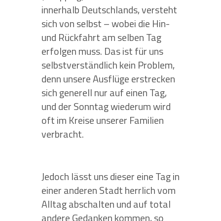
innerhalb Deutschlands, versteht
sich von selbst – wobei die Hin-
und Rückfahrt am selben Tag
erfolgen muss. Das ist für uns
selbstverständlich kein Problem,
denn unsere Ausflüge erstrecken
sich generell nur auf einen Tag,
und der Sonntag wiederum wird
oft im Kreise unserer Familien
verbracht.
Jedoch lässt uns dieser eine Tag in
einer anderen Stadt herrlich vom
Alltag abschalten und auf total
andere Gedanken kommen, so