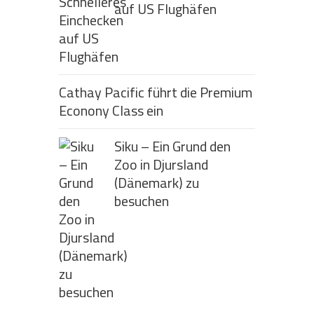
auf US Flughäfen
Cathay Pacific führt die Premium
Econony Class ein
Siku – Ein Grund den
Zoo in Djursland
(Dänemark) zu
besuchen