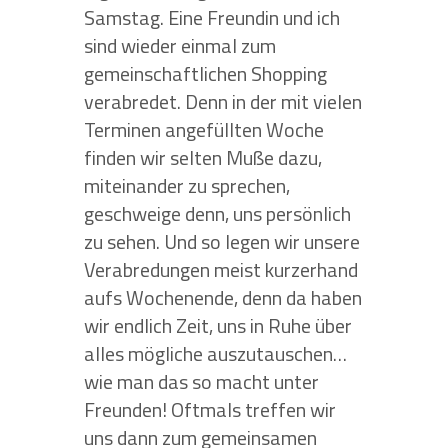
Samstag. Eine Freundin und ich
sind wieder einmal zum
gemeinschaftlichen Shopping
verabredet. Denn in der mit vielen
Terminen angefüllten Woche
finden wir selten Muße dazu,
miteinander zu sprechen,
geschweige denn, uns persönlich
zu sehen. Und so legen wir unsere
Verabredungen meist kurzerhand
aufs Wochenende, denn da haben
wir endlich Zeit, uns in Ruhe über
alles mögliche auszutauschen…
wie man das so macht unter
Freunden! Oftmals treffen wir
uns dann zum gemeinsamen