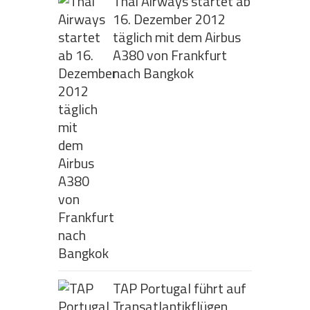
Thai Airways startet ab
16. Dezember 2012
täglich mit dem Airbus
A380 von Frankfurt
nach Bangkok
TAP Portugal führt auf
Transatlantikflügen