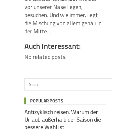
vor unserer Nase liegen,
besuchen. Und wie immer, liegt
die Mischung von allem genau in
der Mitte…
Auch Interessant:
No related posts.
POPULAR POSTS
Antizyklisch reisen: Warum der
Urlaub außerhalb der Saison die
bessere Wahl ist