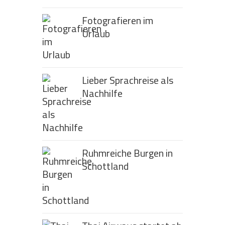
Fotografieren im
Urlaub
Lieber Sprachreise als
Nachhilfe
Ruhmreiche Burgen in
Schottland